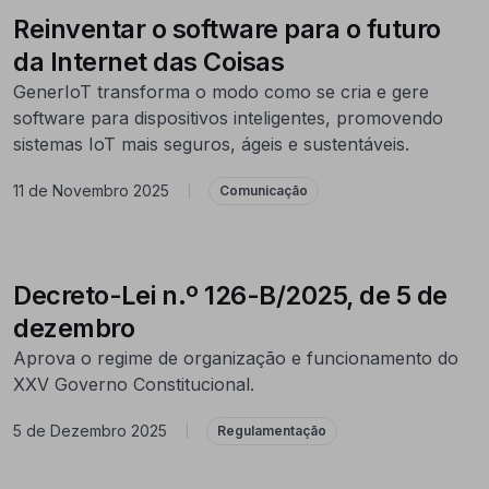
Reinventar o software para o futuro
da Internet das Coisas
GenerIoT transforma o modo como se cria e gere
software para dispositivos inteligentes, promovendo
sistemas IoT mais seguros, ágeis e sustentáveis.
11 de Novembro 2025
|
Comunicação
Decreto-Lei n.º 126-B/2025, de 5 de
dezembro
Aprova o regime de organização e funcionamento do
XXV Governo Constitucional.
5 de Dezembro 2025
|
Regulamentação