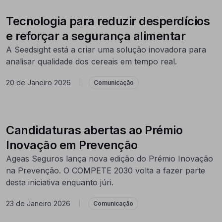
Tecnologia para reduzir desperdícios
e reforçar a segurança alimentar
A Seedsight está a criar uma solução inovadora para
analisar qualidade dos cereais em tempo real.
20 de Janeiro 2026
|
Comunicação
Candidaturas abertas ao Prémio
Inovação em Prevenção
Ageas Seguros lança nova edição do Prémio Inovação
na Prevenção. O COMPETE 2030 volta a fazer parte
desta iniciativa enquanto júri.
23 de Janeiro 2026
|
Comunicação