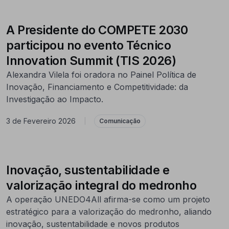
A Presidente do COMPETE 2030
participou no evento Técnico
Innovation Summit (TIS 2026)
Alexandra Vilela foi oradora no Painel Política de
Inovação, Financiamento e Competitividade: da
Investigação ao Impacto.
3 de Fevereiro 2026
|
Comunicação
Inovação, sustentabilidade e
valorização integral do medronho
A operação UNEDO4All afirma-se como um projeto
estratégico para a valorização do medronho, aliando
inovação, sustentabilidade e novos produtos