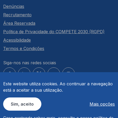
Denúncias
Recrutamento
Área Reservada
Política de Privacidade do COMPETE 2030 (RGPD)
Acessibilidade
Termos e Condições
Siga-nos nas redes sociais
Este website utiliza cookies. Ao continuar a navegação
está a aceitar a sua utilização.
© COMPETE 2030. Todos os direitos reservados.
Sim, aceito
Mais opções