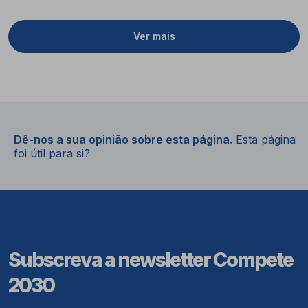
Ver mais
Dê-nos a sua opinião sobre esta página.
Esta página
foi útil para si?
Subscreva a newsletter Compete
2030