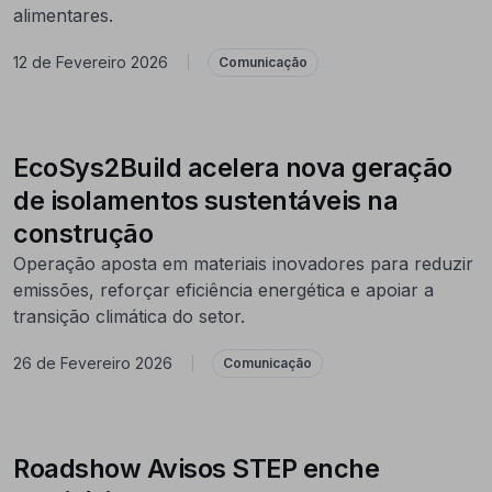
alimentares.
12 de Fevereiro 2026
|
Comunicação
EcoSys2Build acelera nova geração
de isolamentos sustentáveis na
construção
Operação aposta em materiais inovadores para reduzir
emissões, reforçar eficiência energética e apoiar a
transição climática do setor.
26 de Fevereiro 2026
|
Comunicação
Roadshow Avisos STEP enche