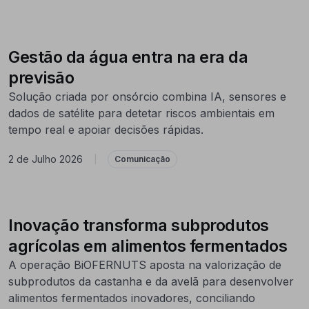
Gestão da água entra na era da
previsão
Solução criada por onsórcio combina IA, sensores e
dados de satélite para detetar riscos ambientais em
tempo real e apoiar decisões rápidas.
2 de Julho 2026
|
Comunicação
Inovação transforma subprodutos
agrícolas em alimentos fermentados
A operação BiOFERNUTS aposta na valorização de
subprodutos da castanha e da avelã para desenvolver
alimentos fermentados inovadores, conciliando