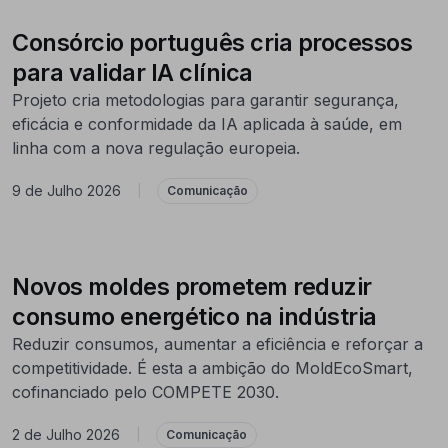
Consórcio português cria processos
para validar IA clínica
Projeto cria metodologias para garantir segurança,
eficácia e conformidade da IA aplicada à saúde, em
linha com a nova regulação europeia.
9 de Julho 2026
|
Comunicação
Novos moldes prometem reduzir
consumo energético na indústria
Reduzir consumos, aumentar a eficiência e reforçar a
competitividade. É esta a ambição do MoldEcoSmart,
cofinanciado pelo COMPETE 2030.
2 de Julho 2026
|
Comunicação