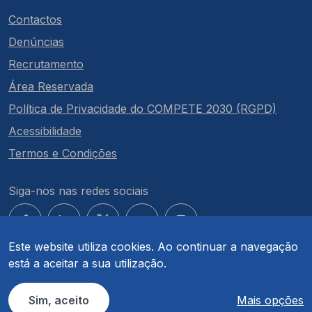
Contactos
Denúncias
Recrutamento
Área Reservada
Política de Privacidade do COMPETE 2030 (RGPD)
Acessibilidade
Termos e Condições
Siga-nos nas redes sociais
Este website utiliza cookies. Ao continuar a navegação
está a aceitar a sua utilização.
© COMPETE 2030. Todos os direitos reservados.
Sim, aceito
Mais opções