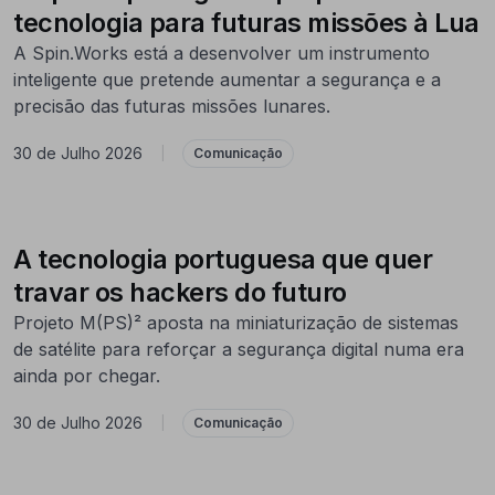
tecnologia para futuras missões à Lua
A Spin.Works está a desenvolver um instrumento
inteligente que pretende aumentar a segurança e a
precisão das futuras missões lunares.
30 de Julho 2026
|
Comunicação
A tecnologia portuguesa que quer
travar os hackers do futuro
Projeto M(PS)² aposta na miniaturização de sistemas
de satélite para reforçar a segurança digital numa era
ainda por chegar.
30 de Julho 2026
|
Comunicação