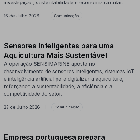
investigação, sustentabilidade e economia circular.
16 de Julho 2026
|
Comunicação
Sensores Inteligentes para uma
Aquicultura Mais Sustentável
A operação SENSIMARINE aposta no
desenvolvimento de sensores inteligentes, sistemas IoT
e inteligência artificial para digitalizar a aquicultura,
reforçando a sustentabilidade, a eficiência e a
competitividade do setor.
23 de Julho 2026
|
Comunicação
Empresa portuguesa prepara