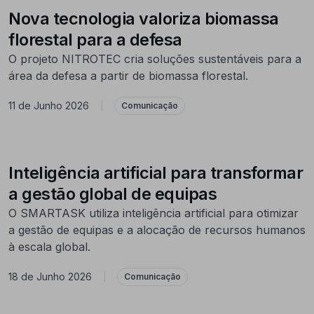
Nova tecnologia valoriza biomassa
florestal para a defesa
O projeto NITROTEC cria soluções sustentáveis para a
área da defesa a partir de biomassa florestal.
11 de Junho 2026
|
Comunicação
Inteligência artificial para transformar
a gestão global de equipas
O SMARTASK utiliza inteligência artificial para otimizar
a gestão de equipas e a alocação de recursos humanos
à escala global.
18 de Junho 2026
|
Comunicação