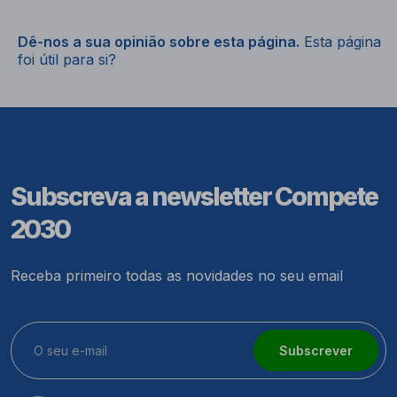
Dê-nos a sua opinião sobre esta página.
Esta página
foi útil para si?
Subscreva a newsletter Compete
2030
Receba primeiro todas as novidades no seu email
Subscrever