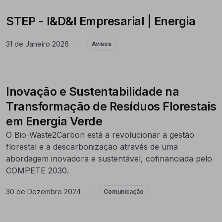
STEP - I&D&I Empresarial | Energia
31 de Janeiro 2026
|
Avisos
Inovação e Sustentabilidade na
Transformação de Resíduos Florestais
em Energia Verde
O Bio-Waste2Carbon está a revolucionar a gestão
florestal e a descarbonização através de uma
abordagem inovadora e sustentável, cofinanciada pelo
COMPETE 2030.
30 de Dezembro 2024
|
Comunicação