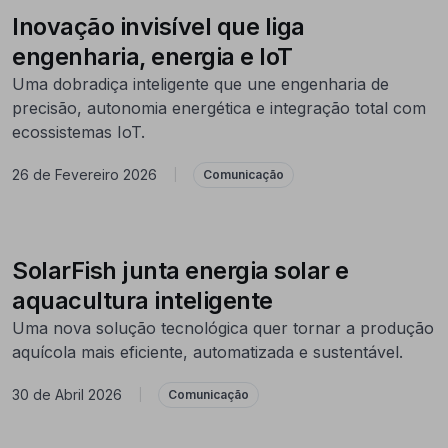
Inovação invisível que liga
engenharia, energia e IoT
Uma dobradiça inteligente que une engenharia de
precisão, autonomia energética e integração total com
ecossistemas IoT.
26 de Fevereiro 2026
|
Comunicação
SolarFish junta energia solar e
aquacultura inteligente
Uma nova solução tecnológica quer tornar a produção
aquícola mais eficiente, automatizada e sustentável.
30 de Abril 2026
|
Comunicação