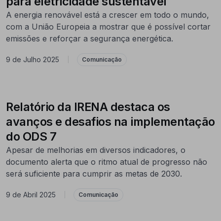
para eletricidade sustentável
A energia renovável está a crescer em todo o mundo,
com a União Europeia a mostrar que é possível cortar
emissões e reforçar a segurança energética.
9 de Julho 2025
|
Comunicação
Relatório da IRENA destaca os
avanços e desafios na implementação
do ODS 7
Apesar de melhorias em diversos indicadores, o
documento alerta que o ritmo atual de progresso não
será suficiente para cumprir as metas de 2030.
9 de Abril 2025
|
Comunicação