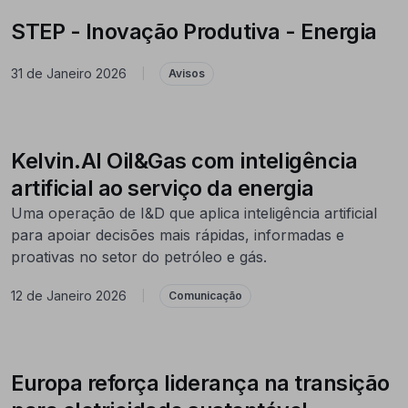
STEP - Inovação Produtiva - Energia
31 de Janeiro 2026
|
Avisos
Kelvin.AI Oil&Gas com inteligência
artificial ao serviço da energia
Uma operação de I&D que aplica inteligência artificial
para apoiar decisões mais rápidas, informadas e
proativas no setor do petróleo e gás.
12 de Janeiro 2026
|
Comunicação
Europa reforça liderança na transição