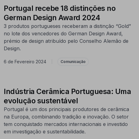
Portugal recebe 18 distinções no
German Design Award 2024
3 produtos portugueses receberam a distinção “Gold”
no lote dos vencedores do German Design Award,
prémio de design atribuído pelo Conselho Alemão de
Design.
6 de Fevereiro 2024
|
Comunicação
Indústria Cerâmica Portuguesa: Uma
evolução sustentável
Portugal é um dos principais produtores de cerâmica
na Europa, combinando tradição e inovação. O setor
tem conquistado mercados internacionais e investido
em investigação e sustentabilidade.