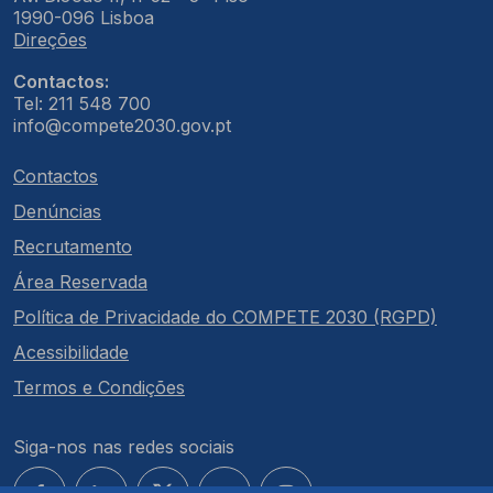
1990-096 Lisboa
Direções
Contactos:
Tel: 211 548 700
info@compete2030.gov.pt
Contactos
Denúncias
Recrutamento
Área Reservada
Política de Privacidade do COMPETE 2030 (RGPD)
Acessibilidade
Termos e Condições
Siga-nos nas redes sociais