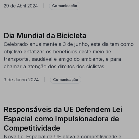
29 de Abril 2024
|
Comunicação
Dia Mundial da Bicicleta
Celebrado anualmente a 3 de junho, este dia tem como
objetivo enfatizar os benefícios deste meio de
transporte, saudável e amigo do ambiente, e para
chamar a atenção dos direitos dos ciclistas.
3 de Junho 2024
|
Comunicação
Responsáveis da UE Defendem Lei
Espacial como Impulsionadora de
Competitividade
Nova Lei Espacial da UE eleva a competitividade e