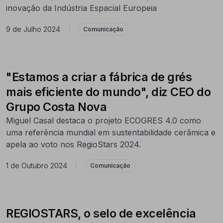
inovação da Indústria Espacial Europeia
9 de Julho 2024
|
Comunicação
"Estamos a criar a fábrica de grés
mais eficiente do mundo", diz CEO do
Grupo Costa Nova
Miguel Casal destaca o projeto ECOGRES 4.0 como
uma referência mundial em sustentabilidade cerâmica e
apela ao voto nos RegioStars 2024.
1 de Outubro 2024
|
Comunicação
REGIOSTARS, o selo de excelência