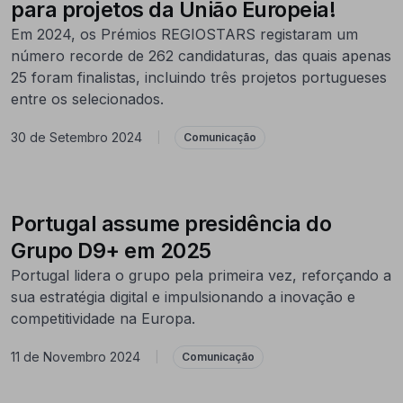
para projetos da União Europeia!
Em 2024, os Prémios REGIOSTARS registaram um
número recorde de 262 candidaturas, das quais apenas
25 foram finalistas, incluindo três projetos portugueses
entre os selecionados.
30 de Setembro 2024
|
Comunicação
Portugal assume presidência do
Grupo D9+ em 2025
Portugal lidera o grupo pela primeira vez, reforçando a
sua estratégia digital e impulsionando a inovação e
competitividade na Europa.
11 de Novembro 2024
|
Comunicação