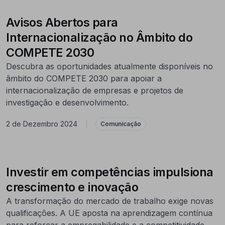
Avisos Abertos para
Internacionalização no Âmbito do
COMPETE 2030
Descubra as oportunidades atualmente disponíveis no
âmbito do COMPETE 2030 para apoiar a
internacionalização de empresas e projetos de
investigação e desenvolvimento.
2 de Dezembro 2024
|
Comunicação
Investir em competências impulsiona
crescimento e inovação
A transformação do mercado de trabalho exige novas
qualificações. A UE aposta na aprendizagem contínua
para reforçar a empregabilidade e a competitividade