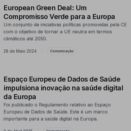
European Green Deal: Um
Compromisso Verde para a Europa
Um conjunto de iniciativas políticas promovidas pela CE
com o objetivo de tornar a UE neutra em termos
climáticos até 2050.
28 de Maio 2024
|
Comunicação
Espaço Europeu de Dados de Saúde
impulsiona inovação na saúde digital
da Europa
Foi publicado o Regulamento relativo ao Espaço
Europeu de Dados de Saúde. Este é um marco
importante para a saúde digital na Europa.