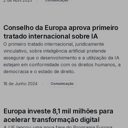
2 de Abril 2025
|
Comunicação
Conselho da Europa aprova primeiro
tratado internacional sobre IA
O primeiro tratado internacional, juridicamente
vinculativo, sobre inteligência artificial pretende
assegurar que o desenvolvimento e a utilização da IA
estejam em conformidade com os direitos humanos, a
democracia e o estado de direito.
18 de Junho 2024
|
Comunicação
Europa investe 8,1 mil milhões para
acelerar transformação digital
A UE lançou uma nova fase do Programa Europa