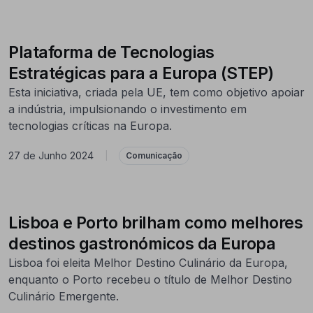
Plataforma de Tecnologias
Estratégicas para a Europa (STEP)
Esta iniciativa, criada pela UE, tem como objetivo apoiar
a indústria, impulsionando o investimento em
tecnologias críticas na Europa.
27 de Junho 2024
|
Comunicação
Lisboa e Porto brilham como melhores
destinos gastronómicos da Europa
Lisboa foi eleita Melhor Destino Culinário da Europa,
enquanto o Porto recebeu o título de Melhor Destino
Culinário Emergente.