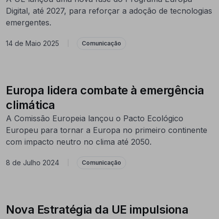
Digital, até 2027, para reforçar a adoção de tecnologias
emergentes.
14 de Maio 2025
|
Comunicação
Europa lidera combate à emergência
climática
A Comissão Europeia lançou o Pacto Ecológico
Europeu para tornar a Europa no primeiro continente
com impacto neutro no clima até 2050.
8 de Julho 2024
|
Comunicação
Nova Estratégia da UE impulsiona