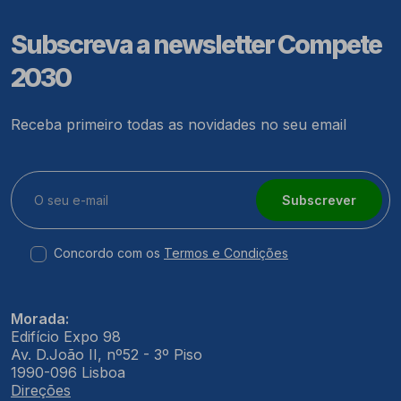
Subscreva a newsletter Compete
2030
Receba primeiro todas as novidades no seu email
Subscrever
Concordo com os
Termos e Condições
Morada:
Edifício Expo 98
Av. D.João II, nº52 - 3º Piso
1990-096 Lisboa
Direções