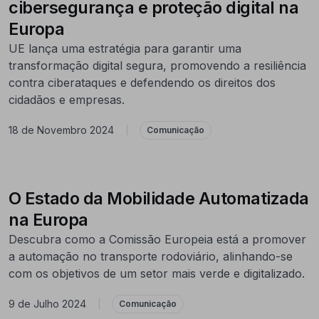
cibersegurança e proteção digital na
Europa
UE lança uma estratégia para garantir uma
transformação digital segura, promovendo a resiliência
contra ciberataques e defendendo os direitos dos
cidadãos e empresas.
18 de Novembro 2024
|
Comunicação
O Estado da Mobilidade Automatizada
na Europa
Descubra como a Comissão Europeia está a promover
a automação no transporte rodoviário, alinhando-se
com os objetivos de um setor mais verde e digitalizado.
9 de Julho 2024
|
Comunicação