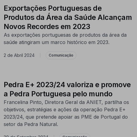
Exportações Portuguesas de
Produtos da Área da Saúde Alcançam
Novos Recordes em 2023
As exportações portuguesas de produtos da área da
saúde atingiram um marco histórico em 2023.
2 de Abril 2024
|
Comunicação
Pedra E+ 2023/24 valoriza e promove
a Pedra Portuguesa pelo mundo
Francelina Pinto, Diretora Geral da ANIET, partilha os
objetivos, estratégias e ações da operação Pedra E+
2023/24, que pretende apoiar as PME de Portugal do
setor da Pedra Natural.