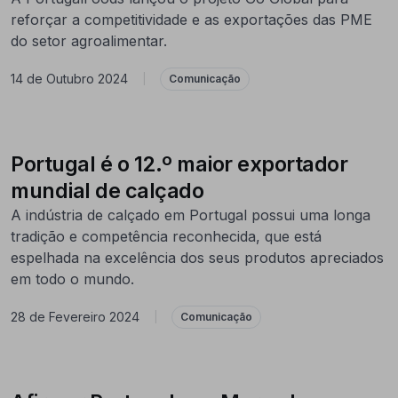
reforçar a competitividade e as exportações das PME
do setor agroalimentar.
14 de Outubro 2024
|
Comunicação
Portugal é o 12.º maior exportador
mundial de calçado
A indústria de calçado em Portugal possui uma longa
tradição e competência reconhecida, que está
espelhada na excelência dos seus produtos apreciados
em todo o mundo.
28 de Fevereiro 2024
|
Comunicação