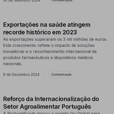
30 de Setembro 2024
|
Comunicação
Exportações na saúde atingem
recorde histórico em 2023
As exportações superaram os 3 mil milhões de euros.
Este crescimento reflete o impacto de soluções
inovadoras e o reconhecimento internacional de
produtos farmacêuticos e dispositivos médicos
nacionais.
9 de Dezembro 2024
|
Comunicação
Reforço da Internacionalização do
Setor Agroalimentar Português
A PortugalFoods lançou o projeto Go Global para