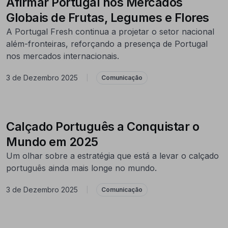
Afirmar Portugal nos Mercados
Globais de Frutas, Legumes e Flores
A Portugal Fresh continua a projetar o setor nacional
além-fronteiras, reforçando a presença de Portugal
nos mercados internacionais.
3 de Dezembro 2025
|
Comunicação
Calçado Português a Conquistar o
Mundo em 2025
Um olhar sobre a estratégia que está a levar o calçado
português ainda mais longe no mundo.
3 de Dezembro 2025
|
Comunicação