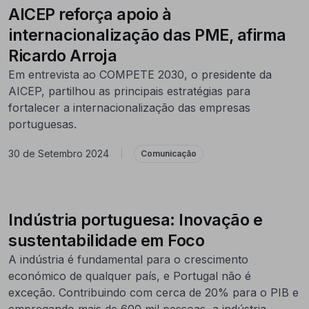
AICEP reforça apoio à
internacionalização das PME, afirma
Ricardo Arroja
Em entrevista ao COMPETE 2030, o presidente da
AICEP, partilhou as principais estratégias para
fortalecer a internacionalização das empresas
portuguesas.
30 de Setembro 2024
|
Comunicação
Indústria portuguesa: Inovação e
sustentabilidade em Foco
A indústria é fundamental para o crescimento
económico de qualquer país, e Portugal não é
exceção. Contribuindo com cerca de 20% para o PIB e
empregando mais de 600 mil pessoas, a indústria