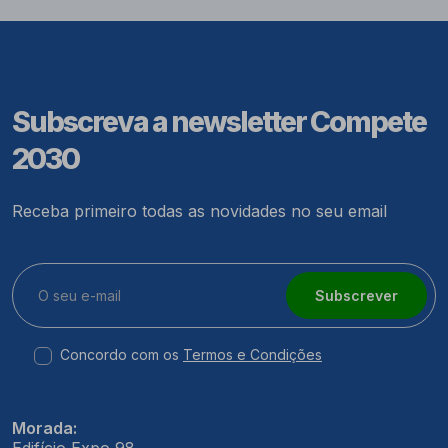
Subscreva a newsletter Compete
2030
Receba primeiro todas as novidades no seu email
Subscrever
Concordo com os
Termos e Condições
Morada: