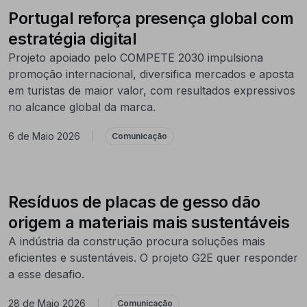
Portugal reforça presença global com
estratégia digital
Projeto apoiado pelo COMPETE 2030 impulsiona
promoção internacional, diversifica mercados e aposta
em turistas de maior valor, com resultados expressivos
no alcance global da marca.
6 de Maio 2026
|
Comunicação
Resíduos de placas de gesso dão
origem a materiais mais sustentáveis
A indústria da construção procura soluções mais
eficientes e sustentáveis. O projeto G2E quer responder
a esse desafio.
28 de Maio 2026
|
Comunicação