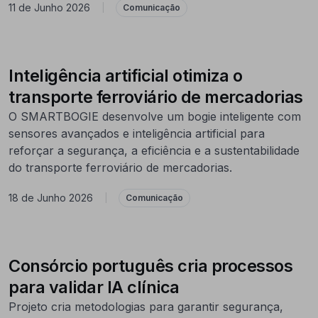
11 de Junho 2026
|
Comunicação
Inteligência artificial otimiza o
transporte ferroviário de mercadorias
O SMARTBOGIE desenvolve um bogie inteligente com
sensores avançados e inteligência artificial para
reforçar a segurança, a eficiência e a sustentabilidade
do transporte ferroviário de mercadorias.
18 de Junho 2026
|
Comunicação
Consórcio português cria processos
para validar IA clínica
Projeto cria metodologias para garantir segurança,