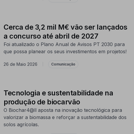
Cerca de 3,2 mil M€ vão ser lançados
a concurso até abril de 2027
Foi atualizado o Plano Anual de Avisos PT 2030 para
que possa planear os seus investimentos em projetos!
26 de Maio 2026
|
Comunicação
Tecnologia e sustentabilidade na
produção de biocarvão
O Biochar4@ll aposta na inovação tecnológica para
valorizar a biomassa e reforçar a sustentabilidade dos
solos agrícolas.