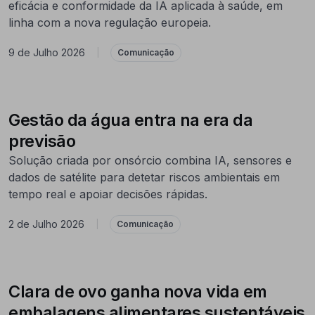
eficácia e conformidade da IA aplicada à saúde, em
linha com a nova regulação europeia.
9 de Julho 2026
|
Comunicação
Gestão da água entra na era da
previsão
Solução criada por onsórcio combina IA, sensores e
dados de satélite para detetar riscos ambientais em
tempo real e apoiar decisões rápidas.
2 de Julho 2026
|
Comunicação
Clara de ovo ganha nova vida em
embalagens alimentares sustentáveis