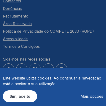
Contactos
Denúncias
Recrutamento
Área Reservada
Política de Privacidade do COMPETE 2030 (RGPD)
Acessibilidade
Termos e Condições
Siga-nos nas redes sociais
Este website utiliza cookies. Ao continuar a navegação
está a aceitar a sua utilização.
© COMPETE 2030. Todos os direitos reservados.
Sim, aceito
Mais opções