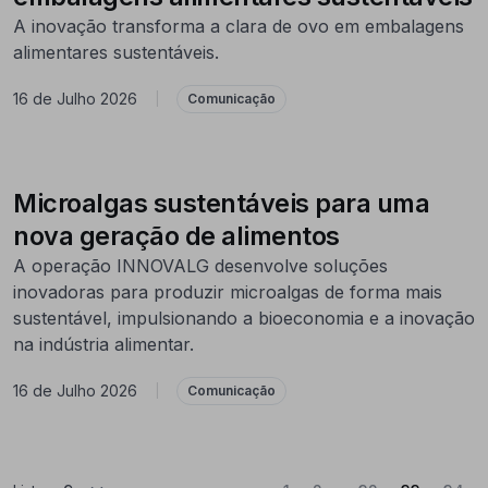
A inovação transforma a clara de ovo em embalagens
alimentares sustentáveis.
16 de Julho 2026
|
Comunicação
Microalgas sustentáveis para uma
nova geração de alimentos
A operação INNOVALG desenvolve soluções
inovadoras para produzir microalgas de forma mais
sustentável, impulsionando a bioeconomia e a inovação
na indústria alimentar.
16 de Julho 2026
|
Comunicação
...