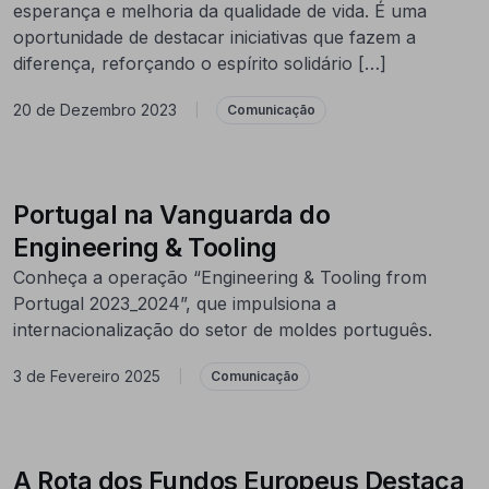
esperança e melhoria da qualidade de vida. É uma
oportunidade de destacar iniciativas que fazem a
diferença, reforçando o espírito solidário […]
20 de Dezembro 2023
|
Comunicação
Portugal na Vanguarda do
Engineering & Tooling
Conheça a operação “Engineering & Tooling from
Portugal 2023_2024”, que impulsiona a
internacionalização do setor de moldes português.
3 de Fevereiro 2025
|
Comunicação
A Rota dos Fundos Europeus Destaca