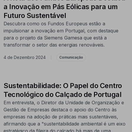
a Inovação em Pás Eólicas para um
Futuro Sustentável
Descubra como os Fundos Europeus estão a
impulsionar a inovação em Portugal, com destaque
para o projeto da Siemens Gamesa que está a
transformar o setor das energias renováveis.
4 de Dezembro 2024
|
Comunicação
Sustentabilidade: O Papel do Centro
Tecnológico do Calçado de Portugal
Em entrevista, o Diretor da Unidade de Organização e
Gestão de Empresas destaca o apoio do Centro às
empresas na adoção de práticas mais sustentáveis,
afirmando que a "sustentabilidade ambiental é um eixo
estratégico da fileira do calçado há mais de uma