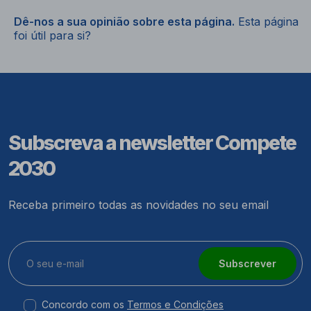
Dê-nos a sua opinião sobre esta página.
Esta página
foi útil para si?
Subscreva a newsletter Compete
2030
Receba primeiro todas as novidades no seu email
Subscrever
Concordo com os
Termos e Condições