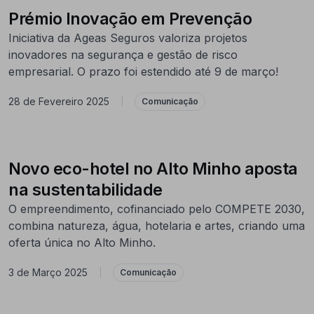
Prémio Inovação em Prevenção
Iniciativa da Ageas Seguros valoriza projetos
inovadores na segurança e gestão de risco
empresarial. O prazo foi estendido até 9 de março!
28 de Fevereiro 2025
|
Comunicação
Novo eco-hotel no Alto Minho aposta
na sustentabilidade
O empreendimento, cofinanciado pelo COMPETE 2030,
combina natureza, água, hotelaria e artes, criando uma
oferta única no Alto Minho.
3 de Março 2025
|
Comunicação