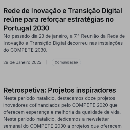
Rede de Inovação e Transição Digital
reúne para reforçar estratégias no
Portugal 2030
No passado dia 23 de janeiro, a 7.ª Reunião da Rede de
Inovação e Transição Digital decorreu nas instalações
do COMPETE 2030.
29 de Janeiro 2025
|
Comunicação
Retrospetiva: Projetos inspiradores
Neste período natalício, destacamos doze projetos
inovadores cofinanciados pelo COMPETE 2020 que
oferecem esperança e melhoria da qualidade de vida.
Neste período natalício, dedicamos a newsletter
semanal do COMPETE 2030 a projetos que oferecem