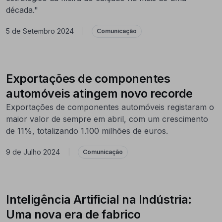
década."
5 de Setembro 2024
|
Comunicação
Exportações de componentes
automóveis atingem novo recorde
Exportações de componentes automóveis registaram o
maior valor de sempre em abril, com um crescimento
de 11%, totalizando 1.100 milhões de euros.
9 de Julho 2024
|
Comunicação
Inteligência Artificial na Indústria:
Uma nova era de fabrico