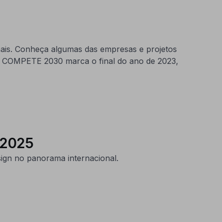
onais. Conheça algumas das empresas e projetos
o COMPETE 2030 marca o final do ano de 2023,
 2025
sign no panorama internacional.