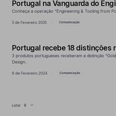
Portugal na Vanguarda do Engi
Conheça a operação “Engineering & Tooling from Por
3 de Fevereiro 2025
|
Comunicação
Portugal recebe 18 distinçõe
3 produtos portugueses receberam a distinção “Gol
Design.
6 de Fevereiro 2024
|
Comunicação
Listar