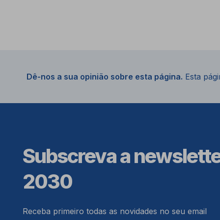
Dê-nos a sua opinião sobre esta página.
Esta págin
Subscreva a newslett
2030
Receba primeiro todas as novidades no seu email