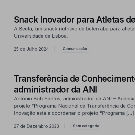
Snack Inovador para Atletas 
A Beeta, um snack nutritivo de beterraba para atlet
Universidade de Lisboa.
25 de Julho 2024
|
Comunicação
Transferência de Conheciment
administrador da ANI
António Bob Santos, administrador da ANI – Agência
projeto “Programa Nacional de Transferência de Co
Inovação está a coordenar o projeto “Programa […]
27 de Dezembro 2023
|
Sem categoria