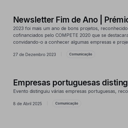
Newsletter Fim de Ano | Prémi
2023 foi mais um ano de bons projetos, reconhecidos
cofinanciados pelo COMPETE 2020 que se destacara
convidando-o a conhecer algumas empresas e proje
27 de Dezembro 2023
|
Comunicação
Empresas portuguesas distin
Evento distinguiu várias empresas portuguesas, rec
8 de Abril 2025
|
Comunicação