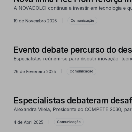
A NOVADOLCI continua a investir em tecnologia e q
19 de Novembro 2025
|
Comunicação
Evento debate percurso do desi
Especialistas reúnem-se para discutir inovação, tecn
26 de Fevereiro 2025
|
Comunicação
Especialistas debateram desaf
Alexandra Vilela, Presidente do COMPETE 2030, parti
4 de Abril 2025
|
Comunicação