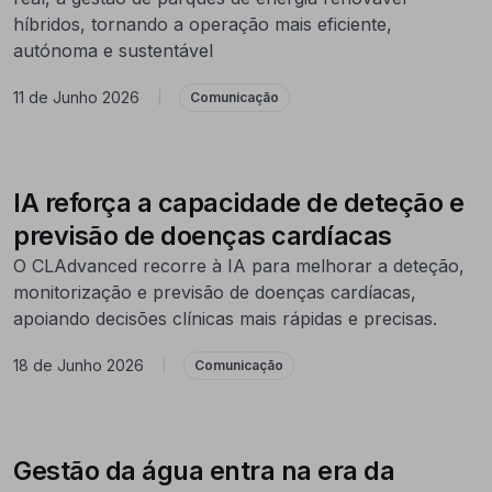
híbridos, tornando a operação mais eficiente,
autónoma e sustentável
11 de Junho 2026
|
Comunicação
IA reforça a capacidade de deteção e
previsão de doenças cardíacas
O CLAdvanced recorre à IA para melhorar a deteção,
monitorização e previsão de doenças cardíacas,
apoiando decisões clínicas mais rápidas e precisas.
18 de Junho 2026
|
Comunicação
Gestão da água entra na era da