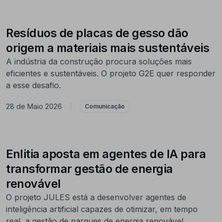
Resíduos de placas de gesso dão
origem a materiais mais sustentáveis
A indústria da construção procura soluções mais
eficientes e sustentáveis. O projeto G2E quer responder
a esse desafio.
28 de Maio 2026
|
Comunicação
Enlitia aposta em agentes de IA para
transformar gestão de energia
renovável
O projeto JULES está a desenvolver agentes de
inteligência artificial capazes de otimizar, em tempo
real, a gestão de parques de energia renovável