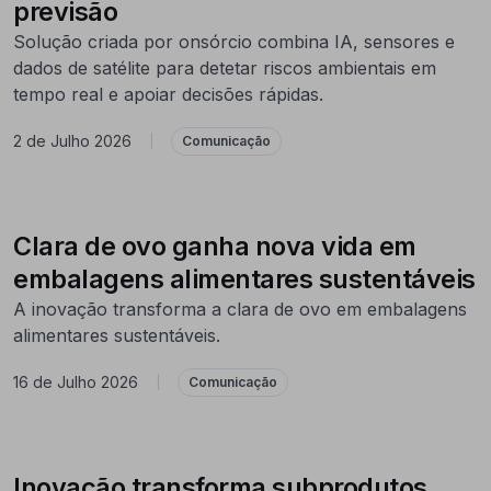
previsão
Solução criada por onsórcio combina IA, sensores e
dados de satélite para detetar riscos ambientais em
tempo real e apoiar decisões rápidas.
2 de Julho 2026
|
Comunicação
Clara de ovo ganha nova vida em
embalagens alimentares sustentáveis
A inovação transforma a clara de ovo em embalagens
alimentares sustentáveis.
16 de Julho 2026
|
Comunicação
Inovação transforma subprodutos