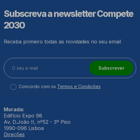
Subscreva a newsletter Compete
2030
Receba primeiro todas as novidades no seu email
Subscrever
Concordo com os
Termos e Condições
Morada:
Edifício Expo 98
Av. D.João II, nº52 - 3º Piso
1990-096 Lisboa
Direções