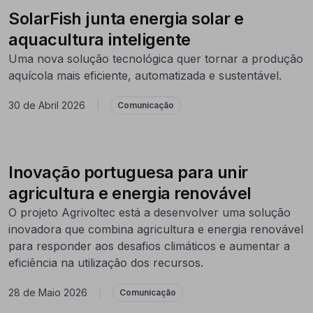
SolarFish junta energia solar e
aquacultura inteligente
Uma nova solução tecnológica quer tornar a produção
aquícola mais eficiente, automatizada e sustentável.
30 de Abril 2026
|
Comunicação
Inovação portuguesa para unir
agricultura e energia renovável
O projeto Agrivoltec está a desenvolver uma solução
inovadora que combina agricultura e energia renovável
para responder aos desafios climáticos e aumentar a
eficiência na utilização dos recursos.
28 de Maio 2026
|
Comunicação