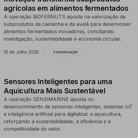
agrícolas em alimentos fermentados
A operação BiOFERNUTS aposta na valorização de
subprodutos da castanha e da avelã para desenvolver
alimentos fermentados inovadores, conciliando
investigação, sustentabilidade e economia circular.
16 de Julho 2026
|
Comunicação
Sensores Inteligentes para uma
Aquicultura Mais Sustentável
A operação SENSIMARINE aposta no
desenvolvimento de sensores inteligentes, sistemas IoT
e inteligência artificial para digitalizar a aquicultura,
reforçando a sustentabilidade, a eficiência e a
competitividade do setor.