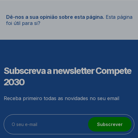
Dê-nos a sua opinião sobre esta página.
Esta página
foi útil para si?
Subscreva a newsletter Compete
2030
Receba primeiro todas as novidades no seu email
Subscrever