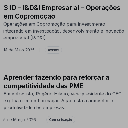
SIID – I&D&I Empresarial - Operações
em Copromoção
Operações em Copromoção para investimento
integrado em investigação, desenvolvimento e inovação
empresarial (I&D&I)
14 de Maio 2025
|
Avisos
Aprender fazendo para reforçar a
competitividade das PME
Em entrevista, Rogério Hilário, vice-presidente do CEC,
explica como a Formação Ação está a aumentar a
produtividade das empresas.
5 de Março 2026
|
Comunicação