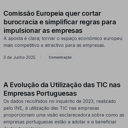
Comissão Europeia quer cortar
burocracia e simplificar regras para
impulsionar as empresas
A aposta é clara; tornar o espaço económico europeu
mais competitivo e atractivo para as empresas.
3 de Junho 2025
|
Comunicação
A Evolução da Utilização das TIC nas
Empresas Portuguesas
Os dados recolhidos no inquérito de 2023, realizado
pelo INE, à utilização das TIC nas empresas
proporcionam uma visão esclarecedora sobre como as
empresas portuguesas estão a adotar e a beneficiar