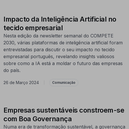
Impacto da Inteligência Artificial no
tecido empresarial
Nesta edição da newsletter semanal do COMPETE
2030, várias plataformas de inteligência artificial foram
entrevistadas para discutir o seu impacto no tecido
empresarial português, revelando insights valiosos
sobre como a IA está a moldar o futuro das empresas
do país.
26 de Março 2024
|
Comunicação
Empresas sustentáveis constroem-se
com Boa Governança
Numa era de transformação sustentável, a governança