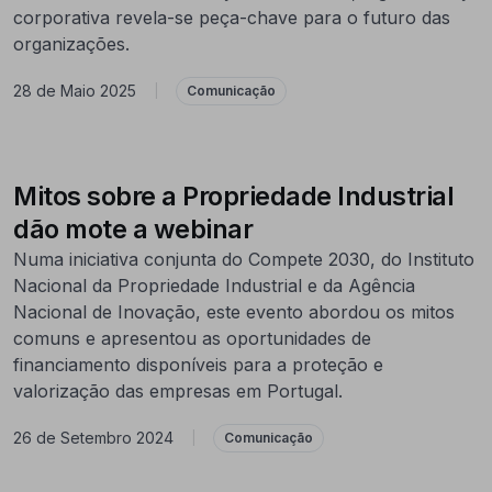
corporativa revela-se peça-chave para o futuro das
organizações.
28 de Maio 2025
|
Comunicação
Mitos sobre a Propriedade Industrial
dão mote a webinar
Numa iniciativa conjunta do Compete 2030, do Instituto
Nacional da Propriedade Industrial e da Agência
Nacional de Inovação, este evento abordou os mitos
comuns e apresentou as oportunidades de
financiamento disponíveis para a proteção e
valorização das empresas em Portugal.
26 de Setembro 2024
|
Comunicação