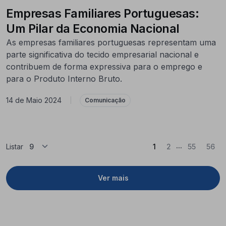
Empresas Familiares Portuguesas:
Um Pilar da Economia Nacional
As empresas familiares portuguesas representam uma
parte significativa do tecido empresarial nacional e
contribuem de forma expressiva para o emprego e
para o Produto Interno Bruto.
14 de Maio 2024
|
Comunicação
...
(Atual)
Listar
1
2
55
56
Ver mais