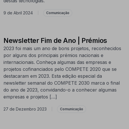
destas tecnologias.
9 de Abril 2024
|
Comunicação
Newsletter Fim de Ano | Prémios
2023 foi mais um ano de bons projetos, reconhecidos
por alguns dos principais prémios nacionais e
internacionais. Conheça algumas das empresas e
projetos cofinanciados pelo COMPETE 2020 que se
destacaram em 2023. Esta edição especial da
newsletter semanal do COMPETE 2030 marca o final
do ano de 2023, convidando-o a conhecer algumas
empresas e projetos […]
27 de Dezembro 2023
|
Comunicação