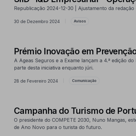
Republicação 2024-12-30 | Ajustamento da redação d
30 de Dezembro 2024
|
Avisos
Prémio Inovação em Prevenção
A Ageas Seguros e a Exame lançam a 4.ª edição do
parte desta iniciativa enquanto júri.
28 de Fevereiro 2024
|
Comunicação
Campanha do Turismo de Portug
O presidente do COMPETE 2030, Nuno Mangas, este
de Ano Novo para o turista do futuro.