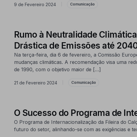
9 de Fevereiro 2024
|
Comunicação
Rumo à Neutralidade Climátic
Drástica de Emissões até 204
Na terça-feira, dia 6 de fevereiro, a Comissão Euro
mudanças climáticas. A recomendação visa uma reduç
de 1990, com o objetivo maior de […]
21 de Fevereiro 2024
|
Comunicação
O Sucesso do Programa de Inte
O Programa de Internacionalização da Fileira do Ca
futuro do setor, alinhando-se com as exigências e t