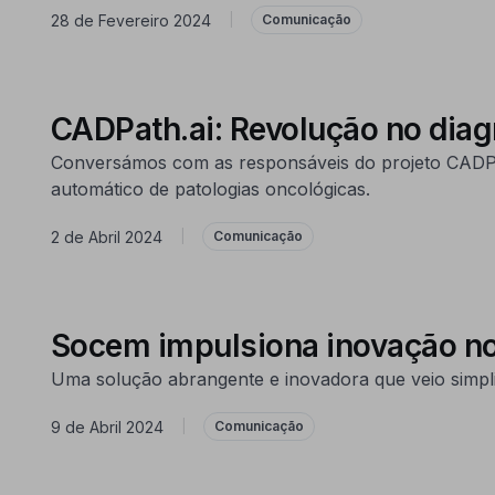
28 de Fevereiro 2024
|
Comunicação
CADPath.ai: Revolução no dia
Conversámos com as responsáveis do projeto CADPath.
automático de patologias oncológicas.
2 de Abril 2024
|
Comunicação
Socem impulsiona inovação no
Uma solução abrangente e inovadora que veio simpli
9 de Abril 2024
|
Comunicação