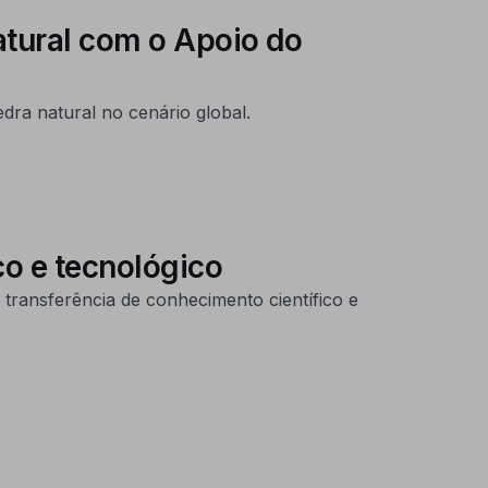
tural com o Apoio do
dra natural no cenário global.
co e tecnológico
transferência de conhecimento científico e