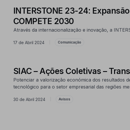
INTERSTONE 23-24: Expansão I
COMPETE 2030
Através da internacionalização e inovação, a INTER
17 de Abril 2024
|
Comunicação
SIAC – Ações Coletivas – Trans
Potenciar a valorização económica dos resultados de
tecnológico para o setor empresarial das regiões me
30 de Abril 2024
|
Avisos