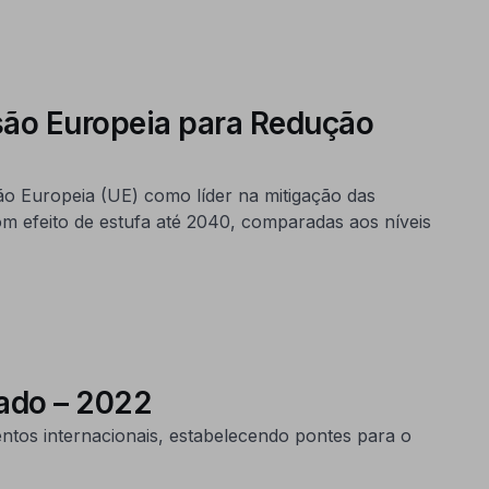
são Europeia para Redução
ão Europeia (UE) como líder na mitigação das
m efeito de estufa até 2040, comparadas aos níveis
çado – 2022
ntos internacionais, estabelecendo pontes para o