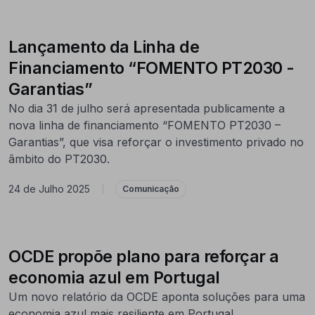
Lançamento da Linha de
Financiamento “FOMENTO PT2030 -
Garantias”
No dia 31 de julho será apresentada publicamente a
nova linha de financiamento “FOMENTO PT2030 –
Garantias”, que visa reforçar o investimento privado no
âmbito do PT2030.
24 de Julho 2025
|
Comunicação
OCDE propõe plano para reforçar a
economia azul em Portugal
Um novo relatório da OCDE aponta soluções para uma
economia azul mais resiliente em Portugal.