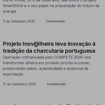
Smart5Grid e o seu papel na preparação do futuro da
energia.
11 de Setembro 2025
|
Comunicação
Projeto Inov@lheira leva inovação à
tradição da charcutaria portuguesa
Operação cofinanciada pelo COMPETE 2030 visa
transformar alheira em produto pronto-a-comer,
preservando sabor, autenticidade e potencial de
exportação.
17 de Setembro 2025
|
Comunicação
...
...