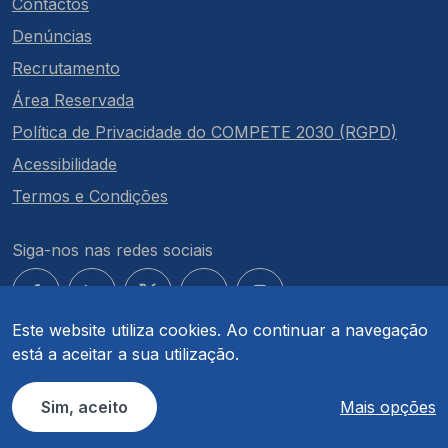
Contactos
Denúncias
Recrutamento
Área Reservada
Política de Privacidade do COMPETE 2030 (RGPD)
Acessibilidade
Termos e Condições
Siga-nos nas redes sociais
Este website utiliza cookies. Ao continuar a navegação
está a aceitar a sua utilização.
© COMPETE 2030. Todos os direitos reservados.
Sim, aceito
Mais opções