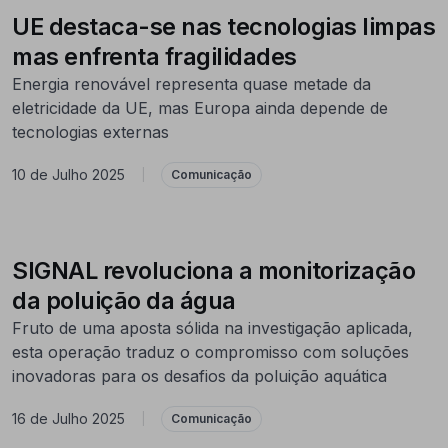
UE destaca-se nas tecnologias limpas
mas enfrenta fragilidades
Energia renovável representa quase metade da
eletricidade da UE, mas Europa ainda depende de
tecnologias externas
10 de Julho 2025
|
Comunicação
SIGNAL revoluciona a monitorização
da poluição da água
Fruto de uma aposta sólida na investigação aplicada,
esta operação traduz o compromisso com soluções
inovadoras para os desafios da poluição aquática
16 de Julho 2025
|
Comunicação