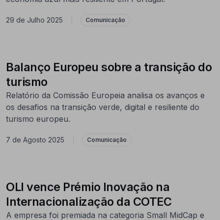
29 de Julho 2025
|
Comunicação
Balanço Europeu sobre a transição do
turismo
Relatório da Comissão Europeia analisa os avanços e
os desafios na transição verde, digital e resiliente do
turismo europeu.
7 de Agosto 2025
|
Comunicação
OLI vence Prémio Inovação na
Internacionalização da COTEC
A empresa foi premiada na categoria Small MidCap e