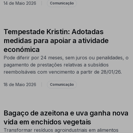
14 de Maio 2026
|
Comunicação
Tempestade Kristin: Adotadas
medidas para apoiar a atividade
económica
Pode diferir por 24 meses, sem juros ou penalidades, o
pagamento de prestações relativas a subsídios
reembolsáveis com vencimento a partir de 28/01/26.
18 de Maio 2026
|
Comunicação
Bagaço de azeitona e uva ganha nova
vida em enchidos vegetais
Transformar resíduos agroindustriais em alimentos