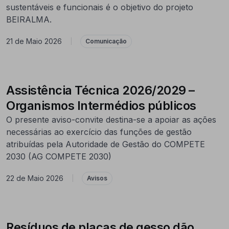
sustentáveis e funcionais é o objetivo do projeto
BEIRALMA.
21 de Maio 2026
|
Comunicação
Assistência Técnica 2026/2029 –
Organismos Intermédios públicos
O presente aviso-convite destina-se a apoiar as ações
necessárias ao exercício das funções de gestão
atribuídas pela Autoridade de Gestão do COMPETE
2030 (AG COMPETE 2030)
22 de Maio 2026
|
Avisos
Resíduos de placas de gesso dão