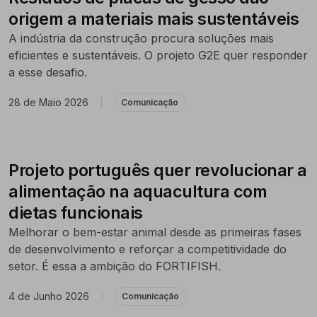
origem a materiais mais sustentáveis
A indústria da construção procura soluções mais
eficientes e sustentáveis. O projeto G2E quer responder
a esse desafio.
28 de Maio 2026
|
Comunicação
Projeto português quer revolucionar a
alimentação na aquacultura com
dietas funcionais
Melhorar o bem-estar animal desde as primeiras fases
de desenvolvimento e reforçar a competitividade do
setor. É essa a ambição do FORTIFISH.
4 de Junho 2026
|
Comunicação