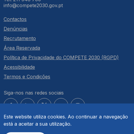
info@compete2030.gov.pt
Contactos
Denúncias
Recrutamento
Área Reservada
Política de Privacidade do COMPETE 2030 (RGPD)
Acessibilidade
Termos e Condições
Siga-nos nas redes sociais
Este website utiliza cookies. Ao continuar a navegação
está a aceitar a sua utilização.