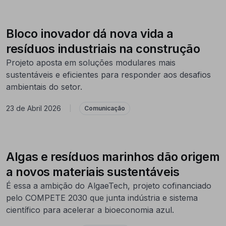
Bloco inovador dá nova vida a
resíduos industriais na construção
Projeto aposta em soluções modulares mais
sustentáveis e eficientes para responder aos desafios
ambientais do setor.
23 de Abril 2026
|
Comunicação
Algas e resíduos marinhos dão origem
a novos materiais sustentáveis
É essa a ambição do AlgaeTech, projeto cofinanciado
pelo COMPETE 2030 que junta indústria e sistema
científico para acelerar a bioeconomia azul.