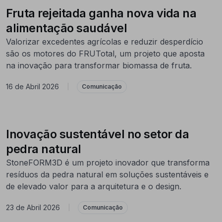
Fruta rejeitada ganha nova vida na
alimentação saudável
Valorizar excedentes agrícolas e reduzir desperdício
são os motores do FRUTotal, um projeto que aposta
na inovação para transformar biomassa de fruta.
16 de Abril 2026
|
Comunicação
Inovação sustentável no setor da
pedra natural
StoneFORM3D é um projeto inovador que transforma
resíduos da pedra natural em soluções sustentáveis e
de elevado valor para a arquitetura e o design.
23 de Abril 2026
|
Comunicação