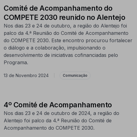
Comité de Acompanhamento do
COMPETE 2030 reunido no Alentejo
Nos dias 23 e 24 de outubro, a região do Alentejo foi
palco da 4.ª Reunião do Comité de Acompanhamento
do COMPETE 2030. Este encontro procurou fortalecer
o diálogo e a colaboração, impulsionando o
desenvolvimento de iniciativas cofinanciadas pelo
Programa.
13 de Novembro 2024
|
Comunicação
4º Comité de Acompanhamento
Nos dias 23 e 24 de outubro de 2024, a região do
Alentejo foi palco da 4.ª Reunião do Comité de
Acompanhamento do COMPETE 2030.