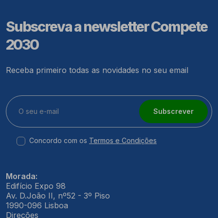
Subscreva a newsletter Compete
2030
Receba primeiro todas as novidades no seu email
Subscrever
Concordo com os
Termos e Condições
Morada:
Edifício Expo 98
Av. D.João II, nº52 - 3º Piso
1990-096 Lisboa
Direções