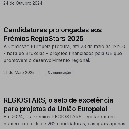
24 de Outubro 2024
Candidaturas prolongadas aos
Prémios RegioStars 2025
A Comissão Europeia procura, até 23 de maio às 12h00
- hora de Bruxelas - projetos financiados pela UE que
promovam o desenvolvimento regional.
21 de Maio 2025
|
Comunicação
REGIOSTARS, o selo de excelência
para projetos da União Europeia!
Em 2024, os Prémios REGIOSTARS registaram um
número recorde de 262 candidaturas, das quais apenas