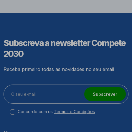
Subscreva a newsletter Compete
2030
Receba primeiro todas as novidades no seu email
Subscrever
Concordo com os
Termos e Condições