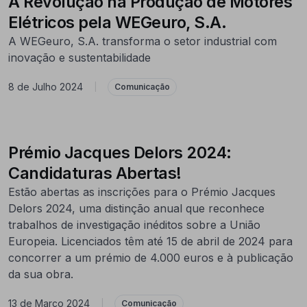
A Revolução na Produção de Motores
Elétricos pela WEGeuro, S.A.
A WEGeuro, S.A. transforma o setor industrial com
inovação e sustentabilidade
8 de Julho 2024
|
Comunicação
Prémio Jacques Delors 2024:
Candidaturas Abertas!
Estão abertas as inscrições para o Prémio Jacques
Delors 2024, uma distinção anual que reconhece
trabalhos de investigação inéditos sobre a União
Europeia. Licenciados têm até 15 de abril de 2024 para
concorrer a um prémio de 4.000 euros e à publicação
da sua obra.
13 de Março 2024
|
Comunicação