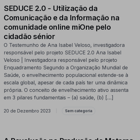
SEDUCE 2.0 - Utilização da
Comunicação e da Informação na
comunidade online miOne pelo
cidadão sénior
O Testemunho de Ana Isabel Veloso, investigadora
responsável pelo projeto SEDUCE 2.0 Ana Isabel
Veloso | Investigadora responsável pelo projeto
Enquadramento Segundo a Organização Mundial de
Saúde, o envelhecimento populacional estende-se à
escala global, apesar de cada país ter uma dinâmica
própria. O conceito de envelhecimento ativo assenta
em 3 pilares fundamentais – (a) saúde, (b) […]
20 de Dezembro 2023
|
Sem categoria