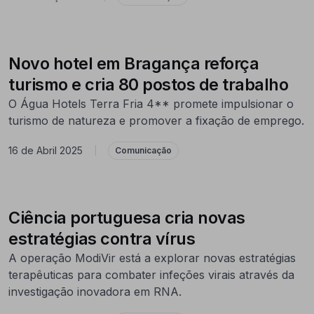
Novo hotel em Bragança reforça
turismo e cria 80 postos de trabalho
O Água Hotels Terra Fria 4** promete impulsionar o
turismo de natureza e promover a fixação de emprego.
16 de Abril 2025
|
Comunicação
Ciência portuguesa cria novas
estratégias contra vírus
A operação ModiVir está a explorar novas estratégias
terapêuticas para combater infeções virais através da
investigação inovadora em RNA.