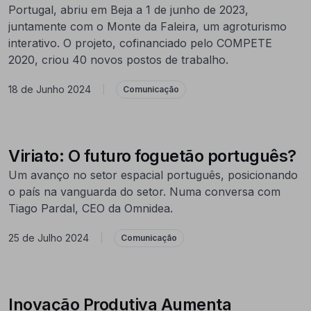
Portugal, abriu em Beja a 1 de junho de 2023,
juntamente com o Monte da Faleira, um agroturismo
interativo. O projeto, cofinanciado pelo COMPETE
2020, criou 40 novos postos de trabalho.
18 de Junho 2024
|
Comunicação
Viriato: O futuro foguetão português?
Um avanço no setor espacial português, posicionando
o país na vanguarda do setor. Numa conversa com
Tiago Pardal, CEO da Omnidea.
25 de Julho 2024
|
Comunicação
Inovação Produtiva Aumenta