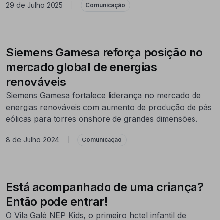
29 de Julho 2025
|
Comunicação
Siemens Gamesa reforça posição no
mercado global de energias
renováveis
Siemens Gamesa fortalece liderança no mercado de
energias renováveis com aumento de produção de pás
eólicas para torres onshore de grandes dimensões.
8 de Julho 2024
|
Comunicação
Está acompanhado de uma criança?
Então pode entrar!
O Vila Galé NEP Kids, o primeiro hotel infantil de