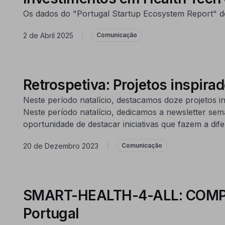
Os dados do "Portugal Startup Ecosystem Report" de
2 de Abril 2025
|
Comunicação
Retrospetiva: Projetos inspir
Neste período natalício, destacamos doze projetos
Neste período natalício, dedicamos a newsletter s
oportunidade de destacar iniciativas que fazem a dife
20 de Dezembro 2023
|
Comunicação
SMART-HEALTH-4-ALL: COMPETE
Portugal