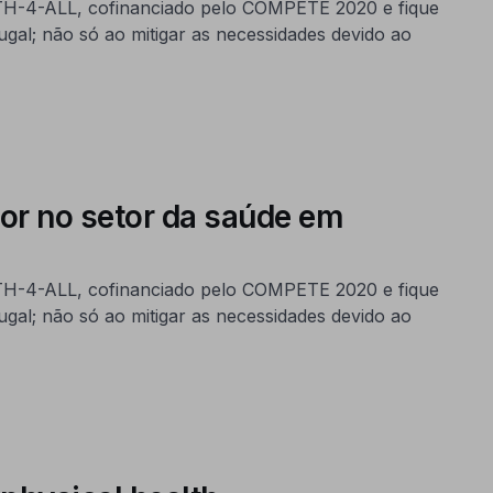
LTH-4-ALL, cofinanciado pelo COMPETE 2020 e fique
ugal; não só ao mitigar as necessidades devido ao
r no setor da saúde em
LTH-4-ALL, cofinanciado pelo COMPETE 2020 e fique
ugal; não só ao mitigar as necessidades devido ao