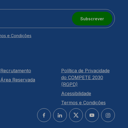
Subscrever
mos e Condições
Recrutamento
Política de Privacidade
do COMPETE 2030
Área Reservada
(RGPD)
Acessibilidade
Termos e Condições