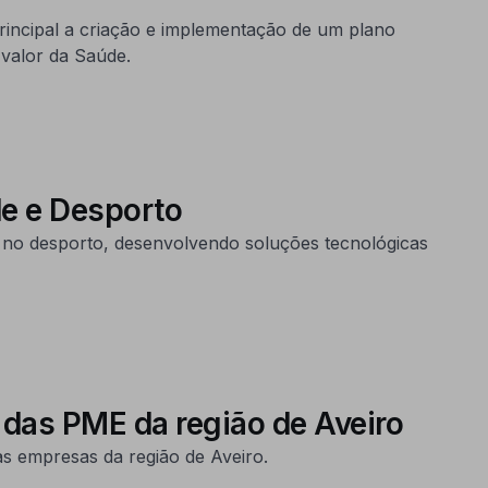
ncipal a criação e implementação de um plano
 valor da Saúde.
e e Desporto
no desporto, desenvolvendo soluções tecnológicas
 das PME da região de Aveiro
s empresas da região de Aveiro.