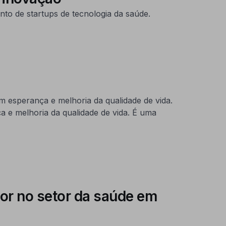
nto de startups de tecnologia da saúde.
m esperança e melhoria da qualidade de vida.
 e melhoria da qualidade de vida. É uma
r no setor da saúde em