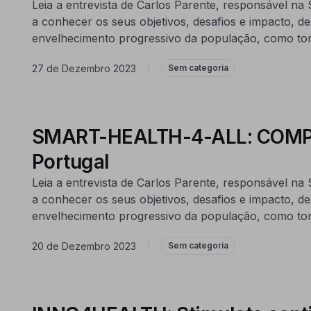
Leia a entrevista de Carlos Parente, responsável 
a conhecer os seus objetivos, desafios e impacto, d
envelhecimento progressivo da população, como tor
27 de Dezembro 2023
|
Sem categoria
SMART-HEALTH-4-ALL: COMPETE
Portugal
Leia a entrevista de Carlos Parente, responsável 
a conhecer os seus objetivos, desafios e impacto, d
envelhecimento progressivo da população, como tor
20 de Dezembro 2023
|
Sem categoria