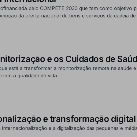
ofinanciada pelo COMPETE 2030 que tem como objetivo pri
omoção da oferta nacional de bens e serviços da cadeia de
nitorização e os Cuidados de Saúd
está a transformar a monitorização remota na saúde e 
ram a qualidade de vida.
nalização e transformação digital
nternacionalização e a digitalização das pequenas e média