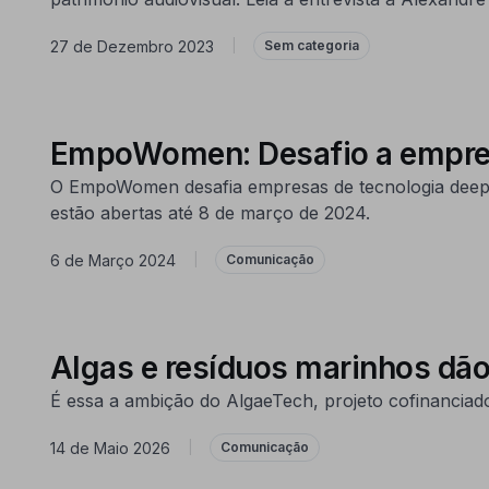
27 de Dezembro 2023
|
Sem categoria
EmpoWomen: Desafio a empres
O EmpoWomen desafia empresas de tecnologia deep-t
estão abertas até 8 de março de 2024.
6 de Março 2024
|
Comunicação
Algas e resíduos marinhos dão
É essa a ambição do AlgaeTech, projeto cofinanciado
14 de Maio 2026
|
Comunicação