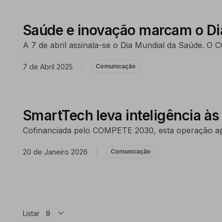
Saúde e inovação marcam o D
A 7 de abril assinala-se o Dia Mundial da Saúde. O
7 de Abril 2025
|
Comunicação
SmartTech leva inteligência à
Cofinanciada pelo COMPETE 2030, esta operação apos
20 de Janeiro 2026
|
Comunicação
Listar