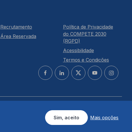
Recrutamento
Política de Privacidade
do COMPETE 2030
Área Reservada
(RGPD)
Acessibilidade
Termos e Condições
Sim, aceito
Mais opções