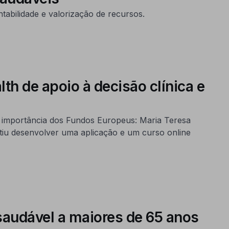
tabilidade e valorização de recursos.
h de apoio à decisão clínica e
 importância dos Fundos Europeus: Maria Teresa
tiu desenvolver uma aplicação e um curso online
saudável a maiores de 65 anos