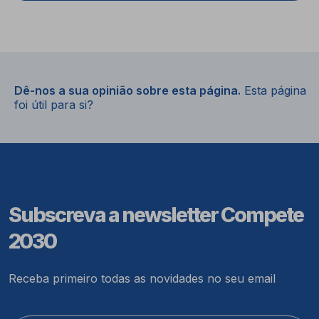
Dê-nos a sua opinião sobre esta página.
Esta página
foi útil para si?
Subscreva a newsletter Compete
2030
Receba primeiro todas as novidades no seu email