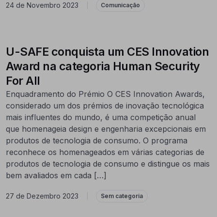
24 de Novembro 2023
|
Comunicação
U-SAFE conquista um CES Innovation
Award na categoria Human Security
For All
Enquadramento do Prémio O CES Innovation Awards,
considerado um dos prémios de inovação tecnológica
mais influentes do mundo, é uma competição anual
que homenageia design e engenharia excepcionais em
produtos de tecnologia de consumo. O programa
reconhece os homenageados em várias categorias de
produtos de tecnologia de consumo e distingue os mais
bem avaliados em cada […]
27 de Dezembro 2023
|
Sem categoria