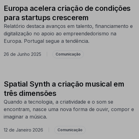
Europa acelera criação de condições
para startups crescerem
Relatório destaca avanços em talento, financiamento e
digitalização no apoio ao empreendedorismo na
Europa. Portugal segue a tendência.
26 de Junho 2025
|
Comunicação
Spatial Synth a criação musical em
três dimensões
Quando a tecnologia, a criatividade e o som se
encontram, nasce uma nova forma de ouvir, compor e
imaginar a música.
12 de Janeiro 2026
|
Comunicação