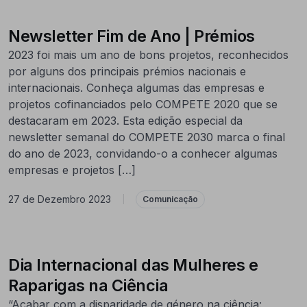
Newsletter Fim de Ano | Prémios
2023 foi mais um ano de bons projetos, reconhecidos
por alguns dos principais prémios nacionais e
internacionais. Conheça algumas das empresas e
projetos cofinanciados pelo COMPETE 2020 que se
destacaram em 2023. Esta edição especial da
newsletter semanal do COMPETE 2030 marca o final
do ano de 2023, convidando-o a conhecer algumas
empresas e projetos […]
27 de Dezembro 2023
|
Comunicação
Dia Internacional das Mulheres e
Raparigas na Ciência
“Acabar com a disparidade de género na ciência: