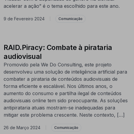
acelerar a ação” é o tema escolhido para este ano.
9 de Fevereiro 2024
|
Comunicação
RAID.Piracy: Combate à pirataria
audiovisual
Promovido pela We Do Consulting, este projeto
desenvolveu uma solução de inteligência artificial para
combater a pirataria de conteúdos audiovisuais de
forma eficiente e escalável. Nos últimos anos, o
aumento do consumo e partilha ilegal de conteúdos
audiovisuais online tem sido preocupante. As soluções
antipirataria atuais mostram-se inadequadas para
mitigar este problema crescente. Neste contexto, […]
26 de Março 2024
|
Comunicação