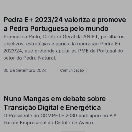
Pedra E+ 2023/24 valoriza e promove
a Pedra Portuguesa pelo mundo
Francelina Pinto, Diretora Geral da ANIET, partilha os
objetivos, estratégias e ações da operação Pedra E+
2023/24, que pretende apoiar as PME de Portugal do
setor da Pedra Natural.
30 de Setembro 2024
|
Comunicação
Nuno Mangas em debate sobre
Transição Digital e Energética
O Presidente do COMPETE 2030 participou no 8.º
Fórum Empresarial do Distrito de Aveiro.