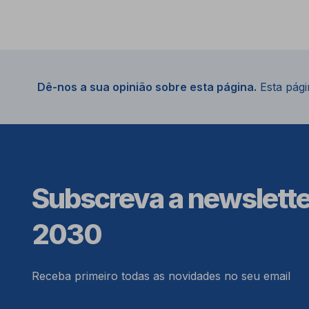
Dê-nos a sua opinião sobre esta página.
Esta págin
Subscreva a newslett
2030
Receba primeiro todas as novidades no seu email