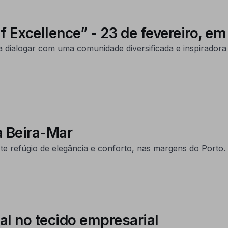
 Excellence” - 23 de fevereiro, em
 dialogar com uma comunidade diversificada e inspiradora 
à Beira-Mar
ste refúgio de elegância e conforto, nas margens do Porto.
ial no tecido empresarial