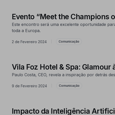
Evento “Meet the Champions of
Este encontro será uma excelente oportunidade para
toda a Europa.
2 de Fevereiro 2024
|
Comunicação
Vila Foz Hotel & Spa: Glamour 
Paulo Costa, CEO, revela a inspiração por detrás de
9 de Fevereiro 2024
|
Comunicação
Impacto da Inteligência Artific