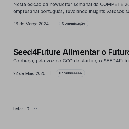
Nesta edição da newsletter semanal do COMPETE 2030, 
empresarial português, revelando insights valiosos 
26 de Março 2024
|
Comunicação
Seed4Future Alimentar o Futur
Conheça, pela voz do CCO da startup, o SEED4Futur
22 de Maio 2026
|
Comunicação
Listar