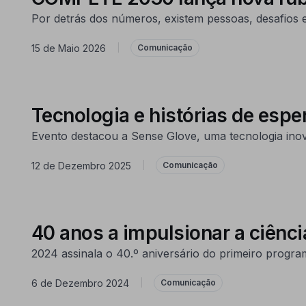
Por detrás dos números, existem pessoas, desafios
15 de Maio 2026
|
Comunicação
Tecnologia e histórias de es
Evento destacou a Sense Glove, uma tecnologia in
12 de Dezembro 2025
|
Comunicação
40 anos a impulsionar a ciênci
2024 assinala o 40.º aniversário do primeiro progra
6 de Dezembro 2024
|
Comunicação