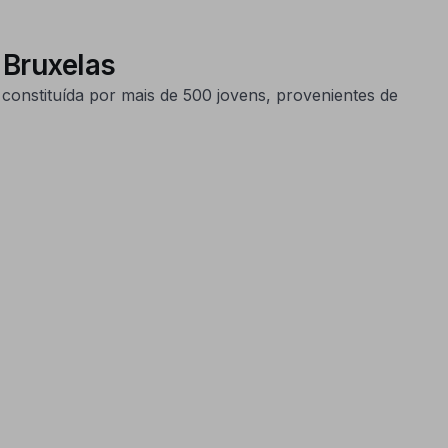
 Bruxelas
constituída por mais de 500 jovens, provenientes de