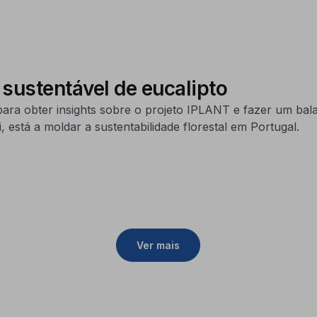
sustentável de eucalipto
para obter insights sobre o projeto IPLANT e fazer um b
está a moldar a sustentabilidade florestal em Portugal.
Ver mais