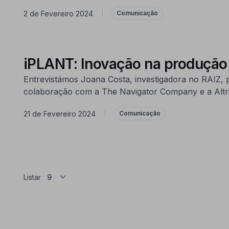
2 de Fevereiro 2024
|
Comunicação
iPLANT: Inovação na produção 
Entrevistámos Joana Costa, investigadora no RAIZ, 
colaboração com a The Navigator Company e a Altri, 
21 de Fevereiro 2024
|
Comunicação
Listar