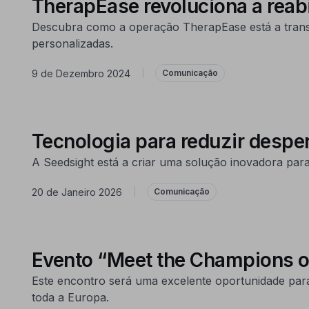
TherapEase revoluciona a reab
Descubra como a operação TherapEase está a transfor
personalizadas.
9 de Dezembro 2024
|
Comunicação
Tecnologia para reduzir desper
A Seedsight está a criar uma solução inovadora para
20 de Janeiro 2026
|
Comunicação
Evento “Meet the Champions of
Este encontro será uma excelente oportunidade para
toda a Europa.