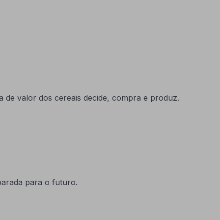
 de valor dos cereais decide, compra e produz.
parada para o futuro.