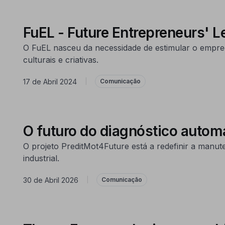
FuEL - Future Entrepreneurs' 
O FuEL nasceu da necessidade de estimular o empree
culturais e criativas.
17 de Abril 2024
|
Comunicação
O futuro do diagnóstico automá
O projeto PreditMot4Future está a redefinir a manuten
industrial.
30 de Abril 2026
|
Comunicação