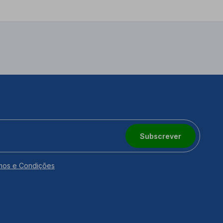
Subscrever
mos e Condições