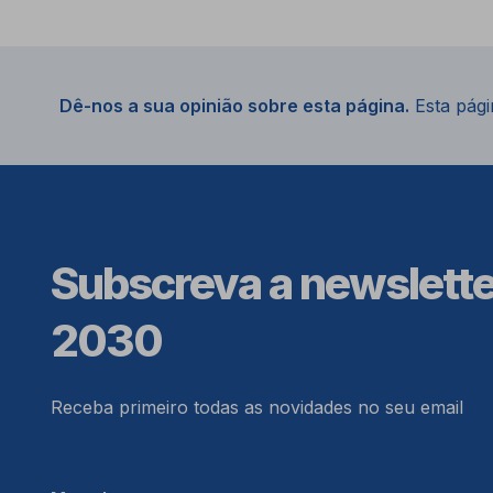
Dê-nos a sua opinião sobre esta página.
Esta págin
Subscreva a newslett
2030
Receba primeiro todas as novidades no seu email