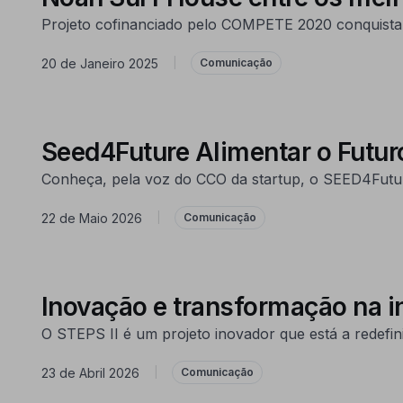
Projeto cofinanciado pelo COMPETE 2020 conquista 
20 de Janeiro 2025
|
Comunicação
Seed4Future Alimentar o Futur
Conheça, pela voz do CCO da startup, o SEED4Futur
22 de Maio 2026
|
Comunicação
Inovação e transformação na i
O STEPS II é um projeto inovador que está a redefini
23 de Abril 2026
|
Comunicação