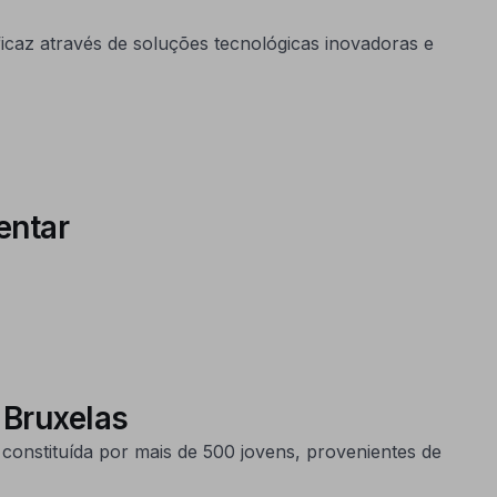
icaz através de soluções tecnológicas inovadoras e
mentar
 Bruxelas
constituída por mais de 500 jovens, provenientes de