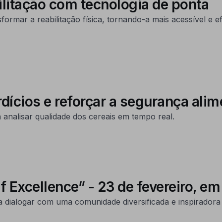
ilitação com tecnologia de ponta
mar a reabilitação física, tornando-a mais acessível e ef
dícios e reforçar a segurança ali
 analisar qualidade dos cereais em tempo real.
 Excellence” - 23 de fevereiro, em
 dialogar com uma comunidade diversificada e inspiradora 