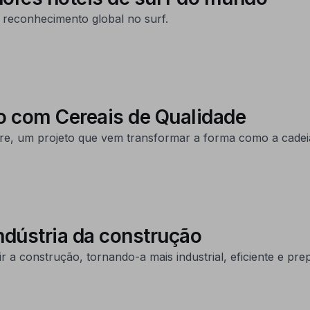
reconhecimento global no surf.
o com Cereais de Qualidade
e, um projeto que vem transformar a forma como a cadeia
ndústria da construção
r a construção, tornando-a mais industrial, eficiente e pre