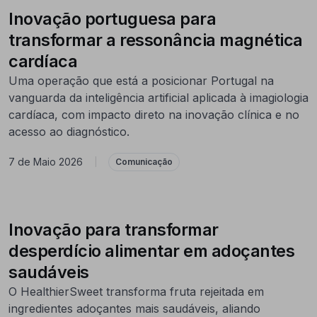
Inovação portuguesa para
transformar a ressonância magnética
cardíaca
Uma operação que está a posicionar Portugal na
vanguarda da inteligência artificial aplicada à imagiologia
cardíaca, com impacto direto na inovação clínica e no
acesso ao diagnóstico.
7 de Maio 2026
|
Comunicação
Inovação para transformar
desperdício alimentar em adoçantes
saudáveis
O HealthierSweet transforma fruta rejeitada em
ingredientes adoçantes mais saudáveis, aliando