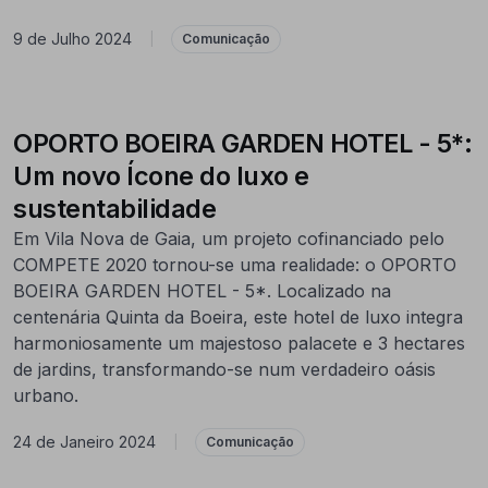
9 de Julho 2024
|
Comunicação
OPORTO BOEIRA GARDEN HOTEL - 5*:
Um novo Ícone do luxo e
sustentabilidade
Em Vila Nova de Gaia, um projeto cofinanciado pelo
COMPETE 2020 tornou-se uma realidade: o OPORTO
BOEIRA GARDEN HOTEL - 5*. Localizado na
centenária Quinta da Boeira, este hotel de luxo integra
harmoniosamente um majestoso palacete e 3 hectares
de jardins, transformando-se num verdadeiro oásis
urbano.
24 de Janeiro 2024
|
Comunicação