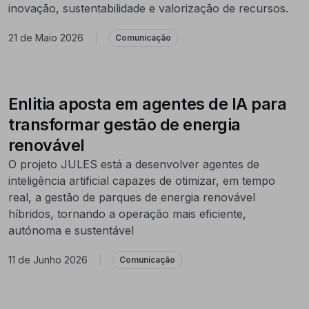
inovação, sustentabilidade e valorização de recursos.
21 de Maio 2026
|
Comunicação
Enlitia aposta em agentes de IA para
transformar gestão de energia
renovável
O projeto JULES está a desenvolver agentes de
inteligência artificial capazes de otimizar, em tempo
real, a gestão de parques de energia renovável
híbridos, tornando a operação mais eficiente,
autónoma e sustentável
11 de Junho 2026
|
Comunicação