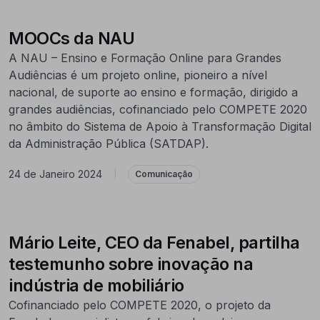
MOOCs da NAU
A NAU – Ensino e Formação Online para Grandes
Audiências é um projeto online, pioneiro a nível
nacional, de suporte ao ensino e formação, dirigido a
grandes audiências, cofinanciado pelo COMPETE 2020
no âmbito do Sistema de Apoio à Transformação Digital
da Administração Pública (SATDAP).
24 de Janeiro 2024
|
Comunicação
Mário Leite, CEO da Fenabel, partilha
testemunho sobre inovação na
indústria de mobiliário
Cofinanciado pelo COMPETE 2020, o projeto da