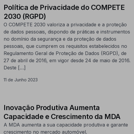
Política de Privacidade do COMPETE
2030 (RGPD)
O COMPETE 2030 valoriza a privacidade e a proteção
de dados pessoais, dispondo de práticas e instrumentos
no domínio da segurança e da proteção de dados
pessoais, que cumprem os requisitos estabelecidos no
Regulamento Geral de Proteção de Dados (RGPD), de
27 de abril de 2016, em vigor desde 24 de maio de 2016.
Deste […]
11 de Junho 2023
Inovação Produtiva Aumenta
Capacidade e Crescimento da MDA
A MDA aumenta a sua capacidade produtiva e garante
crescimento no mercado automóvel.