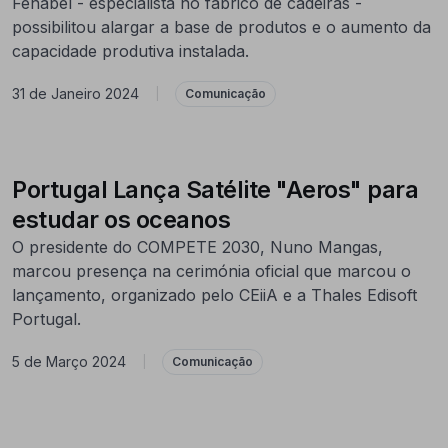
Fenabel - especialista no fabrico de cadeiras -
possibilitou alargar a base de produtos e o aumento da
capacidade produtiva instalada.
31 de Janeiro 2024
|
Comunicação
Portugal Lança Satélite "Aeros" para
estudar os oceanos
O presidente do COMPETE 2030, Nuno Mangas,
marcou presença na cerimónia oficial que marcou o
lançamento, organizado pelo CEiiA e a Thales Edisoft
Portugal.
5 de Março 2024
|
Comunicação