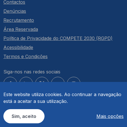
Contactos
Denúncias
Recrutamento
Área Reservada
Política de Privacidade do COMPETE 2030 (RGPD)
Acessibilidade
Termos e Condições
Siga-nos nas redes sociais
Este website utiliza cookies. Ao continuar a navegação
está a aceitar a sua utilização.
© COMPETE 2030. Todos os direitos reservados.
Sim, aceito
Mais opções