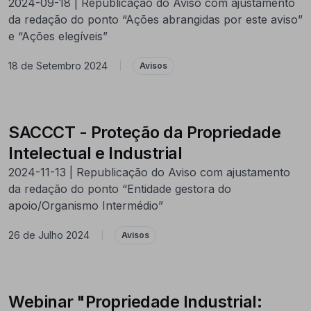
2024-09-18 | Republicação do Aviso com ajustamento
da redação do ponto “Ações abrangidas por este aviso”
e “Ações elegíveis”
18 de Setembro 2024
|
Avisos
SACCCT - Proteção da Propriedade
Intelectual e Industrial
2024-11-13 | Republicação do Aviso com ajustamento
da redação do ponto “Entidade gestora do
apoio/Organismo Intermédio”
26 de Julho 2024
|
Avisos
Webinar "Propriedade Industrial: