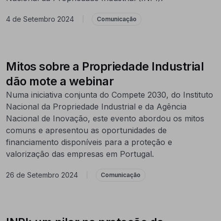
4 de Setembro 2024
|
Comunicação
Mitos sobre a Propriedade Industrial
dão mote a webinar
Numa iniciativa conjunta do Compete 2030, do Instituto
Nacional da Propriedade Industrial e da Agência
Nacional de Inovação, este evento abordou os mitos
comuns e apresentou as oportunidades de
financiamento disponíveis para a proteção e
valorização das empresas em Portugal.
26 de Setembro 2024
|
Comunicação