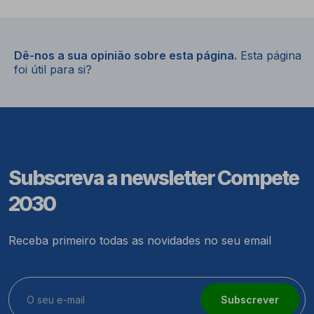
Dê-nos a sua opinião sobre esta página.
Esta página
foi útil para si?
Subscreva a newsletter Compete
2030
Receba primeiro todas as novidades no seu email
Subscrever