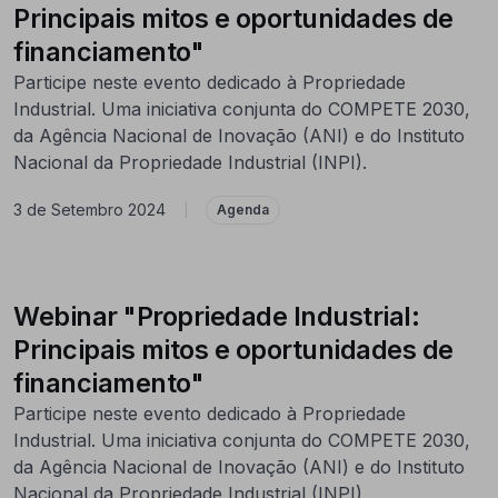
Principais mitos e oportunidades de
financiamento"
Participe neste evento dedicado à Propriedade
Industrial. Uma iniciativa conjunta do COMPETE 2030,
da Agência Nacional de Inovação (ANI) e do Instituto
Nacional da Propriedade Industrial (INPI).
3 de Setembro 2024
|
Agenda
Webinar "Propriedade Industrial:
Principais mitos e oportunidades de
financiamento"
Participe neste evento dedicado à Propriedade
Industrial. Uma iniciativa conjunta do COMPETE 2030,
da Agência Nacional de Inovação (ANI) e do Instituto
Nacional da Propriedade Industrial (INPI).