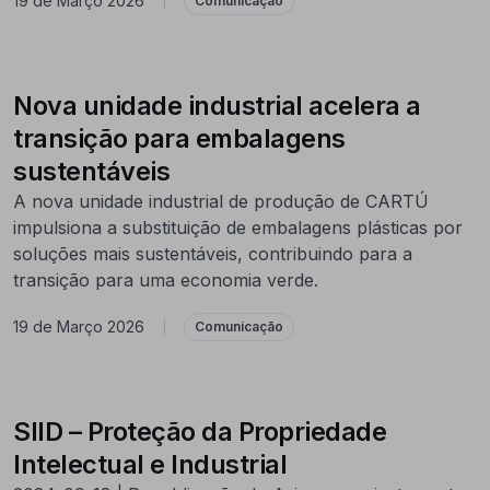
19 de Março 2026
|
Comunicação
Nova unidade industrial acelera a
transição para embalagens
sustentáveis
A nova unidade industrial de produção de CARTÚ
impulsiona a substituição de embalagens plásticas por
soluções mais sustentáveis, contribuindo para a
transição para uma economia verde.
19 de Março 2026
|
Comunicação
SIID – Proteção da Propriedade
Intelectual e Industrial