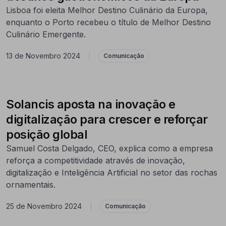
Lisboa foi eleita Melhor Destino Culinário da Europa,
enquanto o Porto recebeu o título de Melhor Destino
Culinário Emergente.
13 de Novembro 2024
|
Comunicação
Solancis aposta na inovação e
digitalização para crescer e reforçar
posição global
Samuel Costa Delgado, CEO, explica como a empresa
reforça a competitividade através de inovação,
digitalização e Inteligência Artificial no setor das rochas
ornamentais.
25 de Novembro 2024
|
Comunicação