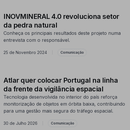
INOVMINERAL 4.0 revoluciona setor
da pedra natural
Conheça os principais resultados deste projeto numa
entrevista com o responsável.
25 de Novembro 2024
|
Comunicação
Atlar quer colocar Portugal na linha
da frente da vigilância espacial
Tecnologia desenvolvida no interior do país reforça
monitorização de objetos em órbita baixa, contribuindo
para uma gestão mais segura do tráfego espacial.
30 de Julho 2026
|
Comunicação