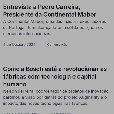
Entrevista a Pedro Carreira,
Presidente da Continental Mabor
A Continental Mabor, uma das maiores exportadoras
de Portugal, tem alcançado uma sólida posição nos
mercados internacionais.
4 de Outubro 2024
|
Comunicação
Como a Bosch está a revolucionar as
fábricas com tecnologia e capital
humano
Nelson Ferreira, coordenador de projetos de inovação,
partilhou a visão por detrás do projeto Augmanity e o
impacto das novas tecnologias nas fábricas.