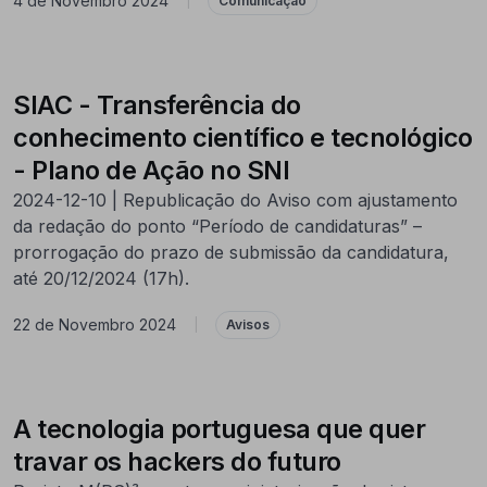
4 de Novembro 2024
|
Comunicação
SIAC - Transferência do
conhecimento científico e tecnológico
- Plano de Ação no SNI
2024-12-10 | Republicação do Aviso com ajustamento
da redação do ponto “Período de candidaturas” –
prorrogação do prazo de submissão da candidatura,
até 20/12/2024 (17h).
22 de Novembro 2024
|
Avisos
A tecnologia portuguesa que quer
travar os hackers do futuro