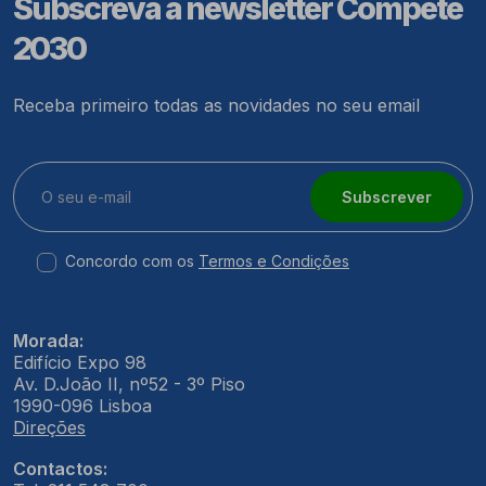
Subscreva a newsletter Compete
2030
Receba primeiro todas as novidades no seu email
Subscrever
Concordo com os
Termos e Condições
Morada:
Edifício Expo 98
Av. D.João II, nº52 - 3º Piso
1990-096 Lisboa
Direções
Contactos: