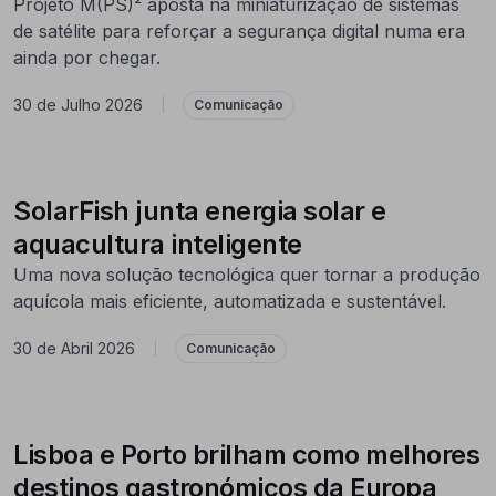
Projeto M(PS)² aposta na miniaturização de sistemas
de satélite para reforçar a segurança digital numa era
ainda por chegar.
30 de Julho 2026
|
Comunicação
SolarFish junta energia solar e
aquacultura inteligente
Uma nova solução tecnológica quer tornar a produção
aquícola mais eficiente, automatizada e sustentável.
30 de Abril 2026
|
Comunicação
Lisboa e Porto brilham como melhores
destinos gastronómicos da Europa