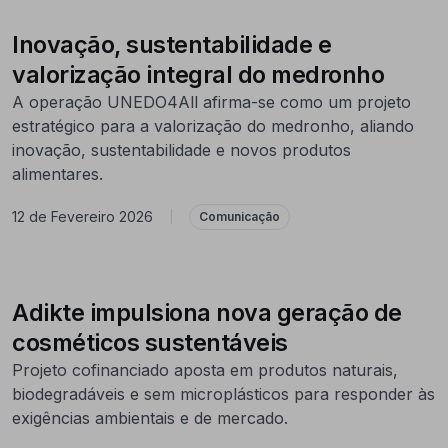
Inovação, sustentabilidade e
valorização integral do medronho
A operação UNEDO4All afirma-se como um projeto
estratégico para a valorização do medronho, aliando
inovação, sustentabilidade e novos produtos
alimentares.
12 de Fevereiro 2026
|
Comunicação
Adikte impulsiona nova geração de
cosméticos sustentáveis
Projeto cofinanciado aposta em produtos naturais,
biodegradáveis e sem microplásticos para responder às
exigências ambientais e de mercado.