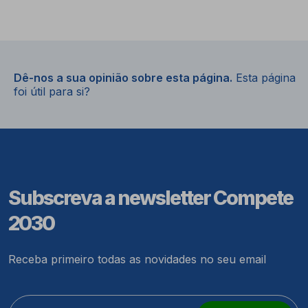
Dê-nos a sua opinião sobre esta página.
Esta página
foi útil para si?
Subscreva a newsletter Compete
2030
Receba primeiro todas as novidades no seu email