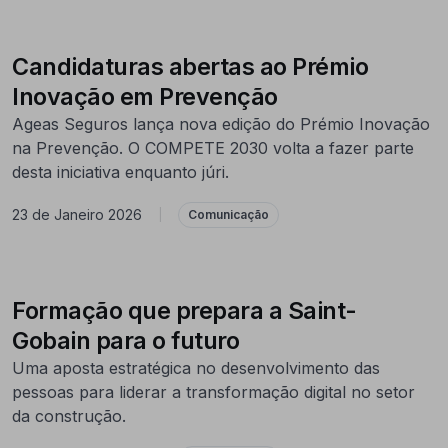
Candidaturas abertas ao Prémio
Inovação em Prevenção
Ageas Seguros lança nova edição do Prémio Inovação
na Prevenção. O COMPETE 2030 volta a fazer parte
desta iniciativa enquanto júri.
23 de Janeiro 2026
|
Comunicação
Formação que prepara a Saint-
Gobain para o futuro
Uma aposta estratégica no desenvolvimento das
pessoas para liderar a transformação digital no setor
da construção.