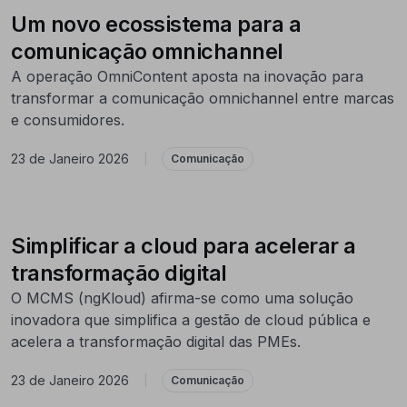
Um novo ecossistema para a
comunicação omnichannel
A operação OmniContent aposta na inovação para
transformar a comunicação omnichannel entre marcas
e consumidores.
23 de Janeiro 2026
|
Comunicação
Simplificar a cloud para acelerar a
transformação digital
O MCMS (ngKloud) afirma-se como uma solução
inovadora que simplifica a gestão de cloud pública e
acelera a transformação digital das PMEs.
23 de Janeiro 2026
|
Comunicação