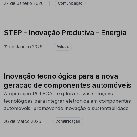
27 de Janeiro 2026
|
Comunicação
STEP - Inovação Produtiva - Energia
31 de Janeiro 2026
|
Avisos
Inovação tecnológica para a nova
geração de componentes automóveis
A operação POLECAT explora novas soluções
tecnológicas para integrar eletrónica em componentes
automóveis, promovendo inovação e sustentabilidade.
26 de Março 2026
|
Comunicação