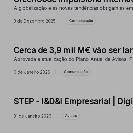
A globalização e as novas tendências obrigam as emp
3 de Dezembro 2025
|
Comunicação
Cerca de 3,9 mil M€ vão ser l
Aprovada a atualização do Plano Anual de Avisos. Pl
6 de Janeiro 2026
|
Comunicação
STEP - I&D&I Empresarial | Digi
31 de Janeiro 2026
|
Avisos