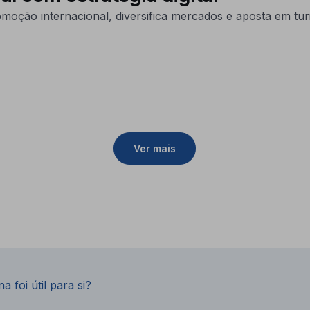
ção internacional, diversifica mercados e aposta em turi
Ver mais
a foi útil para si?