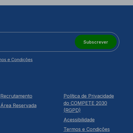
Subscrever
mos e Condições
Recrutamento
Política de Privacidade
do COMPETE 2030
Área Reservada
(RGPD)
Acessibilidade
Termos e Condições