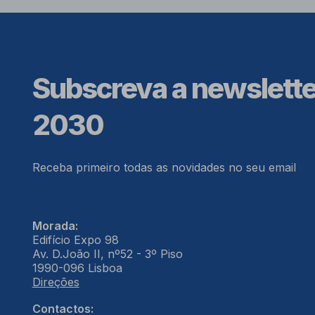
Subscreva a newslett
2030
Receba primeiro todas as novidades no seu email
Morada:
Edifício Expo 98
Av. D.João II, nº52 - 3º Piso
1990-096 Lisboa
Direções
Contactos: