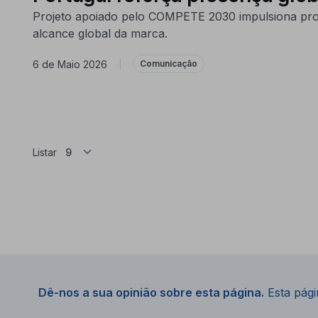
Projeto apoiado pelo COMPETE 2030 impulsiona promo
alcance global da marca.
6 de Maio 2026
|
Comunicação
Listar
Dê-nos a sua opinião sobre esta página.
Esta págin