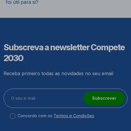
foi útil para si?
Subscreva a newsletter Compete
2030
Receba primeiro todas as novidades no seu email
Subscrever
Concordo com os
Termos e Condições