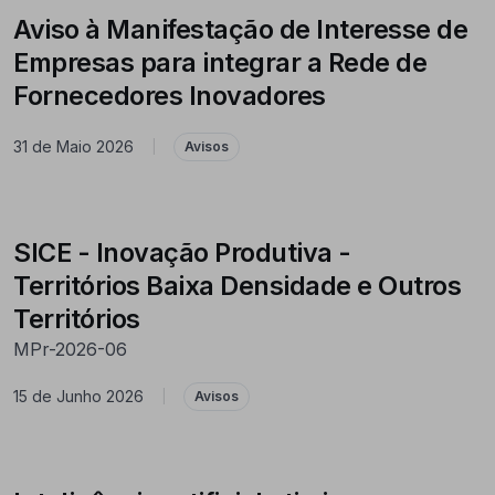
Aviso à Manifestação de Interesse de
Empresas para integrar a Rede de
Fornecedores Inovadores
31 de Maio 2026
|
Avisos
SICE - Inovação Produtiva -
Territórios Baixa Densidade e Outros
Territórios
MPr-2026-06
15 de Junho 2026
|
Avisos