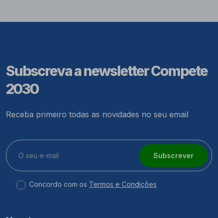
Subscreva a newsletter Compete
2030
Receba primeiro todas as novidades no seu email
Subscrever
Concordo com os
Termos e Condições