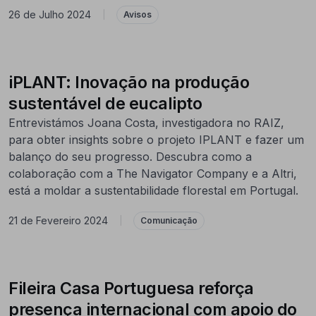
26 de Julho 2024
|
Avisos
iPLANT: Inovação na produção
sustentável de eucalipto
Entrevistámos Joana Costa, investigadora no RAIZ,
para obter insights sobre o projeto IPLANT e fazer um
balanço do seu progresso. Descubra como a
colaboração com a The Navigator Company e a Altri,
está a moldar a sustentabilidade florestal em Portugal.
21 de Fevereiro 2024
|
Comunicação
Fileira Casa Portuguesa reforça
presença internacional com apoio do