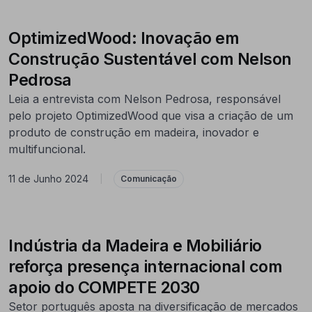
OptimizedWood: Inovação em
Construção Sustentável com Nelson
Pedrosa
Leia a entrevista com Nelson Pedrosa, responsável
pelo projeto OptimizedWood que visa a criação de um
produto de construção em madeira, inovador e
multifuncional.
11 de Junho 2024
|
Comunicação
Indústria da Madeira e Mobiliário
reforça presença internacional com
apoio do COMPETE 2030
Setor português aposta na diversificação de mercados