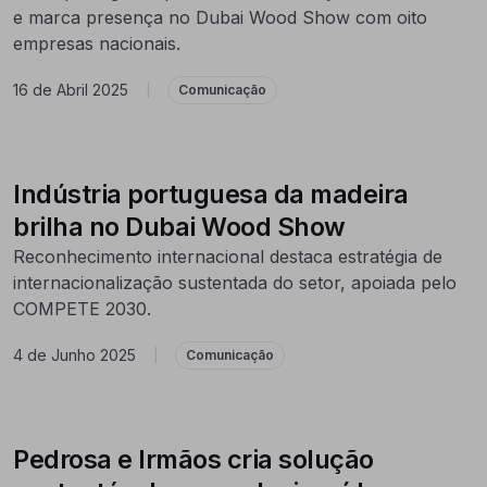
e marca presença no Dubai Wood Show com oito
empresas nacionais.
16 de Abril 2025
|
Comunicação
Indústria portuguesa da madeira
brilha no Dubai Wood Show
Reconhecimento internacional destaca estratégia de
internacionalização sustentada do setor, apoiada pelo
COMPETE 2030.
4 de Junho 2025
|
Comunicação
Pedrosa e Irmãos cria solução