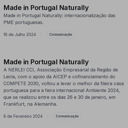
Made in Portugal Naturally
Made in Portugal Naturally: internacionalização das
PME portuguesas.
16 de Julho 2024
|
Comunicação
Made in Portugal Naturally
A NERLEI CCI, Associação Empresarial da Região de
Leiria, com o apoio da AICEP e cofinanciamento do
COMPETE 2030, voltou a levar o melhor da fileira casa
portuguesa para a feira internacional Ambiente 2024,
que se realizou entre os dias 26 e 30 de janeiro, em
Frankfurt, na Alemanha.
6 de Fevereiro 2024
|
Comunicação