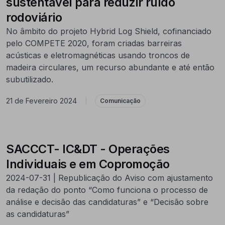
sustentável para reduzir ruído
rodoviário
No âmbito do projeto Hybrid Log Shield, cofinanciado
pelo COMPETE 2020, foram criadas barreiras
acústicas e eletromagnéticas usando troncos de
madeira circulares, um recurso abundante e até então
subutilizado.
21 de Fevereiro 2024
|
Comunicação
SACCCT- IC&DT - Operações
Individuais e em Copromoção
2024-07-31 | Republicação do Aviso com ajustamento
da redação do ponto “Como funciona o processo de
análise e decisão das candidaturas” e “Decisão sobre
as candidaturas”