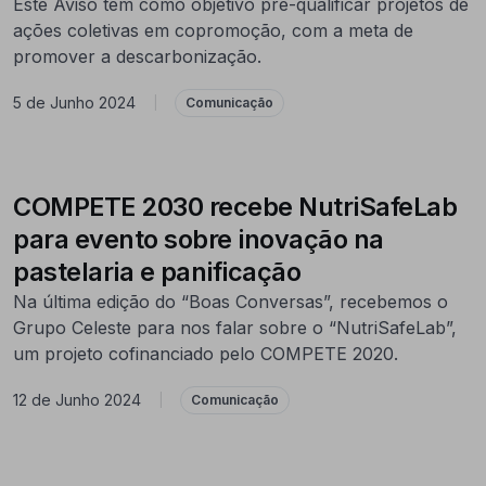
Este Aviso tem como objetivo pré-qualificar projetos de
ações coletivas em copromoção, com a meta de
promover a descarbonização.
5 de Junho 2024
|
Comunicação
COMPETE 2030 recebe NutriSafeLab
para evento sobre inovação na
pastelaria e panificação
Na última edição do “Boas Conversas”, recebemos o
Grupo Celeste para nos falar sobre o “NutriSafeLab”,
um projeto cofinanciado pelo COMPETE 2020.
12 de Junho 2024
|
Comunicação