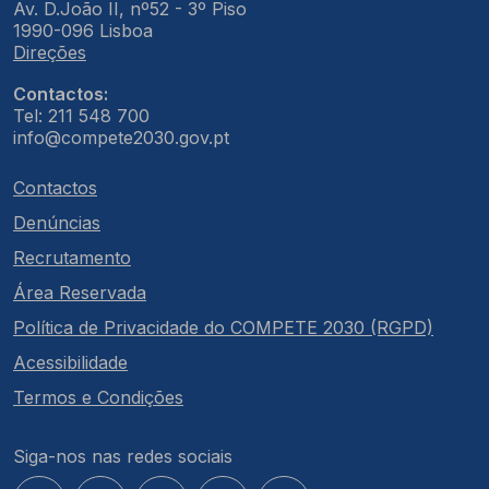
Av. D.João II, nº52 - 3º Piso
1990-096 Lisboa
Direções
Contactos:
Tel: 211 548 700
info@compete2030.gov.pt
Contactos
Denúncias
Recrutamento
Área Reservada
Política de Privacidade do COMPETE 2030 (RGPD)
Acessibilidade
Termos e Condições
Siga-nos nas redes sociais