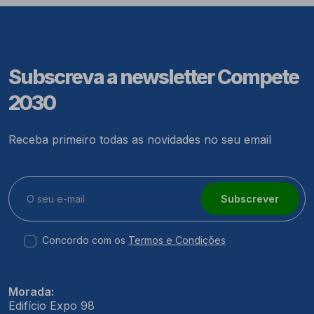
Subscreva a newsletter Compete
2030
Receba primeiro todas as novidades no seu email
Subscrever
Concordo com os
Termos e Condições
Morada:
Edifício Expo 98