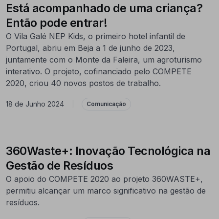
Está acompanhado de uma criança?
Então pode entrar!
O Vila Galé NEP Kids, o primeiro hotel infantil de
Portugal, abriu em Beja a 1 de junho de 2023,
juntamente com o Monte da Faleira, um agroturismo
interativo. O projeto, cofinanciado pelo COMPETE
2020, criou 40 novos postos de trabalho.
18 de Junho 2024
|
Comunicação
360Waste+: Inovação Tecnológica na
Gestão de Resíduos
O apoio do COMPETE 2020 ao projeto 360WASTE+,
permitiu alcançar um marco significativo na gestão de
resíduos.