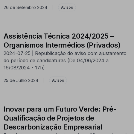
26 de Setembro 2024
|
Avisos
Assistência Técnica 2024/2025 –
Organismos Intermédios (Privados)
2024-07-25 | Republicação do aviso com ajustamento
do período de candidaturas (De 04/06/2024 a
16/08/2024 - 17h)
25 de Julho 2024
|
Avisos
Inovar para um Futuro Verde: Pré-
Qualificação de Projetos de
Descarbonização Empresarial