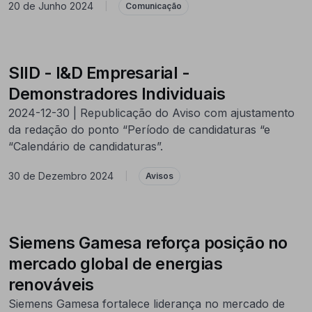
20 de Junho 2024
|
Comunicação
SIID - I&D Empresarial -
Demonstradores Individuais
2024-12-30 | Republicação do Aviso com ajustamento
da redação do ponto “Período de candidaturas “e
“Calendário de candidaturas”.
30 de Dezembro 2024
|
Avisos
Siemens Gamesa reforça posição no
mercado global de energias
renováveis
Siemens Gamesa fortalece liderança no mercado de