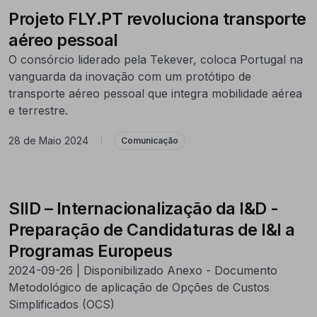
Projeto FLY.PT revoluciona transporte
aéreo pessoal
O consórcio liderado pela Tekever, coloca Portugal na
vanguarda da inovação com um protótipo de
transporte aéreo pessoal que integra mobilidade aérea
e terrestre.
28 de Maio 2024
|
Comunicação
SIID – Internacionalização da I&D -
Preparação de Candidaturas de I&I a
Programas Europeus
2024-09-26 | Disponibilizado Anexo - Documento
Metodológico de aplicação de Opções de Custos
Simplificados (OCS)