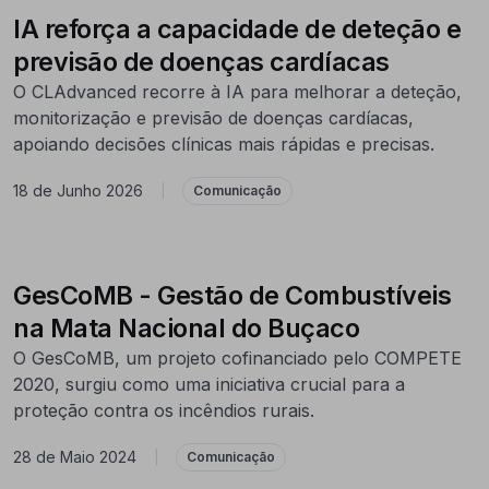
IA reforça a capacidade de deteção e
previsão de doenças cardíacas
O CLAdvanced recorre à IA para melhorar a deteção,
monitorização e previsão de doenças cardíacas,
apoiando decisões clínicas mais rápidas e precisas.
18 de Junho 2026
|
Comunicação
GesCoMB - Gestão de Combustíveis
na Mata Nacional do Buçaco
O GesCoMB, um projeto cofinanciado pelo COMPETE
2020, surgiu como uma iniciativa crucial para a
proteção contra os incêndios rurais.
28 de Maio 2024
|
Comunicação