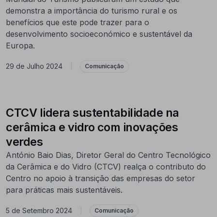
demonstra a importância do turismo rural e os
benefícios que este pode trazer para o
desenvolvimento socioeconómico e sustentável da
Europa.
29 de Julho 2024
|
Comunicação
CTCV lidera sustentabilidade na
cerâmica e vidro com inovações
verdes
António Baio Dias, Diretor Geral do Centro Tecnológico
da Cerâmica e do Vidro (CTCV) realça o contributo do
Centro no apoio à transição das empresas do setor
para práticas mais sustentáveis.
5 de Setembro 2024
|
Comunicação