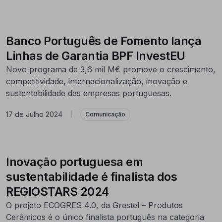
Banco Português de Fomento lança
Linhas de Garantia BPF InvestEU
Novo programa de 3,6 mil M€ promove o crescimento,
competitividade, internacionalização, inovação e
sustentabilidade das empresas portuguesas.
17 de Julho 2024
|
Comunicação
Inovação portuguesa em
sustentabilidade é finalista dos
REGIOSTARS 2024
O projeto ECOGRES 4.0, da Grestel – Produtos
Cerâmicos é o único finalista português na categoria