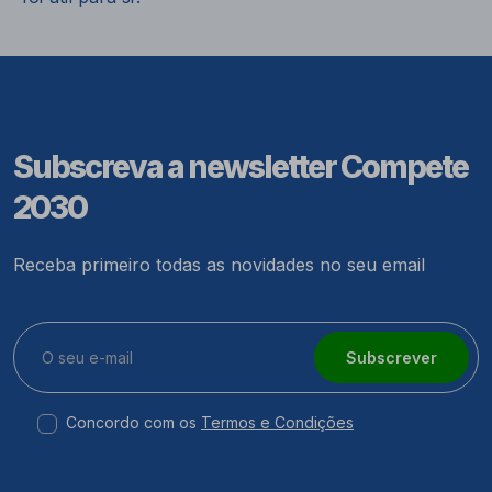
Subscreva a newsletter Compete
2030
Receba primeiro todas as novidades no seu email
Subscrever
Concordo com os
Termos e Condições