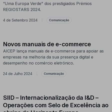
“Uma Europa Verde" dos prestigiados Prémios
REGIOSTARS 2024.
4 de Setembro 2024
|
Comunicação
Novos manuais de e-commerce
AICEP lança manuais de e-commerce para apoiar as
empresas na melhoria da sua presença digital e
desempenho no comércio eletrónico.
24 de Julho 2024
|
Comunicação
SIID – Internacionalização da I&D –
Operações com Selo de Excelência ao