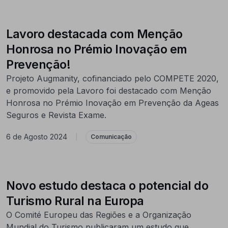
Lavoro destacada com Menção
Honrosa no Prémio Inovação em
Prevenção!
Projeto Augmanity, cofinanciado pelo COMPETE 2020,
e promovido pela Lavoro foi destacado com Menção
Honrosa no Prémio Inovação em Prevenção da Ageas
Seguros e Revista Exame.
6 de Agosto 2024
|
Comunicação
Novo estudo destaca o potencial do
Turismo Rural na Europa
O Comité Europeu das Regiões e a Organização
Mundial do Turismo publicaram um estudo que