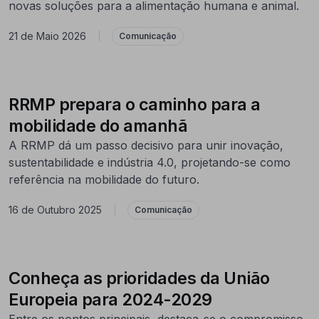
novas soluções para a alimentação humana e animal.
21 de Maio 2026
|
Comunicação
RRMP prepara o caminho para a
mobilidade do amanhã
A RRMP dá um passo decisivo para unir inovação,
sustentabilidade e indústria 4.0, projetando-se como
referência na mobilidade do futuro.
16 de Outubro 2025
|
Comunicação
Conheça as prioridades da União
Europeia para 2024-2029
Entre os pontos principais, destaca-se o compromisso