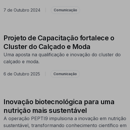
7 de Outubro 2024
|
Comunicação
Projeto de Capacitação fortalece o
Cluster do Calçado e Moda
Uma aposta na qualificação e inovação do cluster do
calçado e moda.
6 de Outubro 2025
|
Comunicação
Inovação biotecnológica para uma
nutrição mais sustentável
A operação PEPTI9 impulsiona a inovação em nutrição
sustentável, transformando conhecimento científico em