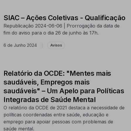
SIAC – Ações Coletivas - Qualificação
Republicação 2024-06-06 | Prorrogação da data de
fim do aviso para o dia 26 de junho às 17h.
6 de Junho 2024
|
Avisos
Relatório da OCDE: "Mentes mais
saudáveis, Empregos mais
saudáveis" – Um Apelo para Políticas
Integradas de Saúde Mental
O relatório da OCDE de 2021 destaca a necessidade de
políticas coordenadas entre saúde, educação e
emprego para apoiar pessoas com problemas de
saúde mental.