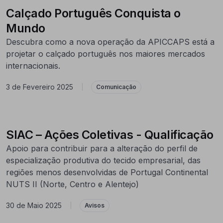
Calçado Português Conquista o
Mundo
Descubra como a nova operação da APICCAPS está a
projetar o calçado português nos maiores mercados
internacionais.
3 de Fevereiro 2025
|
Comunicação
SIAC – Ações Coletivas - Qualificação
Apoio para contribuir para a alteração do perfil de
especialização produtiva do tecido empresarial, das
regiões menos desenvolvidas de Portugal Continental
NUTS II (Norte, Centro e Alentejo)
30 de Maio 2025
|
Avisos