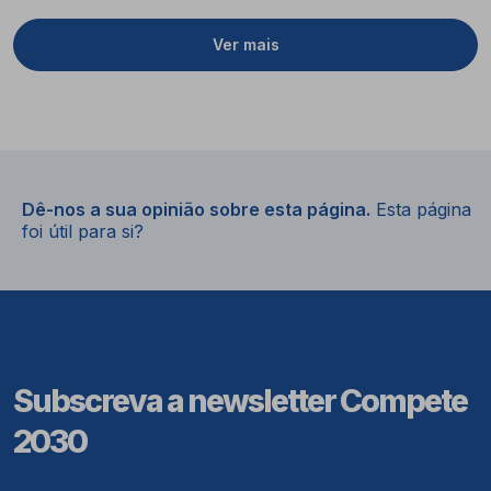
Ver mais
Dê-nos a sua opinião sobre esta página.
Esta página
foi útil para si?
Subscreva a newsletter Compete
2030