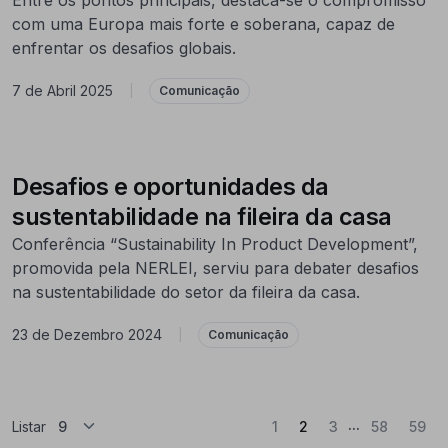
com uma Europa mais forte e soberana, capaz de
enfrentar os desafios globais.
7 de Abril 2025
|
Comunicação
Desafios e oportunidades da
sustentabilidade na fileira da casa
Conferência “Sustainability In Product Development”,
promovida pela NERLEI, serviu para debater desafios
na sustentabilidade do setor da fileira da casa.
23 de Dezembro 2024
|
Comunicação
...
(Atual)
Listar
1
2
3
58
59