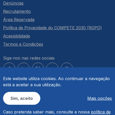
Denúncias
Recrutamento
Área Reservada
Política de Privacidade do COMPETE 2030 (RGPD)
Acessibilidade
Termos e Condições
Siga-nos nas redes sociais
Este website utiliza cookies. Ao continuar a navegação
está a aceitar a sua utilização.
© COMPETE 2030. Todos os direitos reservados.
Sim, aceito
Mais opções
Caso pretenda saber mais, consulte a nossa
política de