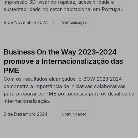
impressão 3D, visando rapidez, acessibilidade e
sustentabilidade no setor habitacional em Portugal.
4 de Novembro 2024
|
Comunicação
Business On the Way 2023-2024
promove a Internacionalização das
PME
Com os resultados alcançados, o BOW 2023-2024
demonstra a importância de iniciativas colaborativas
para preparar as PME portuguesas para os desafios da
internacionalização.
2 de Dezembro 2024
|
Comunicação