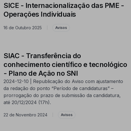
SICE - Internacionalização das PME -
Operações Individuais
16 de Outubro 2025
|
Avisos
SIAC - Transferência do
conhecimento científico e tecnológico
- Plano de Ação no SNI
2024-12-10 | Republicação do Aviso com ajustamento
da redação do ponto “Período de candidaturas” –
prorrogação do prazo de submissão da candidatura,
até 20/12/2024 (17h).
22 de Novembro 2024
|
Avisos