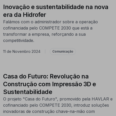
Inovação e sustentabilidade na nova
era da Hidrofer
Falámos com o administrador sobre a operação
cofinanciada pelo COMPETE 2030 que está a
transformar a empresa, reforçando a sua
competitividade.
11 de Novembro 2024
|
Comunicação
Casa do Futuro: Revolução na
Construção com Impressão 3D e
Sustentabilidade
O projeto "Casa do Futuro", promovido pela HAVLAR e
cofinanciado pelo COMPETE 2030, introduz soluções
inovadoras de construção chave-na-mão com