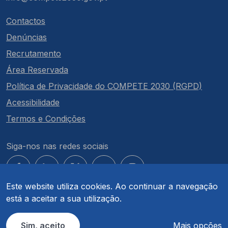
Contactos
Denúncias
Recrutamento
Área Reservada
Política de Privacidade do COMPETE 2030 (RGPD)
Acessibilidade
Termos e Condições
Siga-nos nas redes sociais
Este website utiliza cookies. Ao continuar a navegação
está a aceitar a sua utilização.
© COMPETE 2030. Todos os direitos reservados.
Sim, aceito
Mais opções