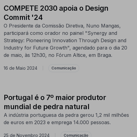
COMPETE 2030 apoia o Design
Commit '24
O Presidente da Comissão Diretiva, Nuno Mangas,
participará como orador no painel "Synergy and
Strategy: Pioneering Innovation Through Design and
Industry for Future Growth", agendado para o dia 20
de maio, às 12h30, no Fórum Altice, em Braga.
16 de Maio 2024
|
Comunicação
Portugal é o 7º maior produtor
mundial de pedra natural
A indústria portuguesa da pedra gerou 1,2 mil milhões
de euros em 2023 e emprega 14.000 pessoas.
25 de Novembro 2024
|
Comunicação