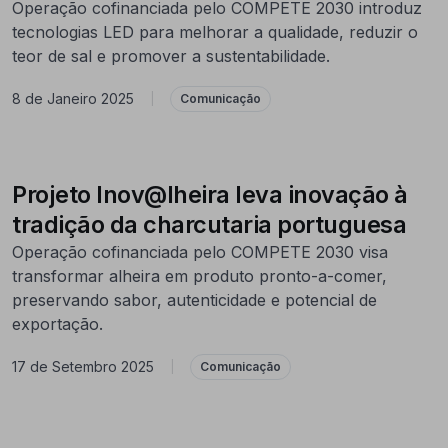
Operação cofinanciada pelo COMPETE 2030 introduz
tecnologias LED para melhorar a qualidade, reduzir o
teor de sal e promover a sustentabilidade.
8 de Janeiro 2025
|
Comunicação
Projeto Inov@lheira leva inovação à
tradição da charcutaria portuguesa
Operação cofinanciada pelo COMPETE 2030 visa
transformar alheira em produto pronto-a-comer,
preservando sabor, autenticidade e potencial de
exportação.
17 de Setembro 2025
|
Comunicação