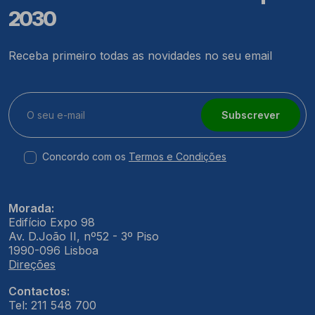
2030
Receba primeiro todas as novidades no seu email
Subscrever
Concordo com os
Termos e Condições
Morada:
Edifício Expo 98
Av. D.João II, nº52 - 3º Piso
1990-096 Lisboa
Direções
Contactos:
Tel: 211 548 700