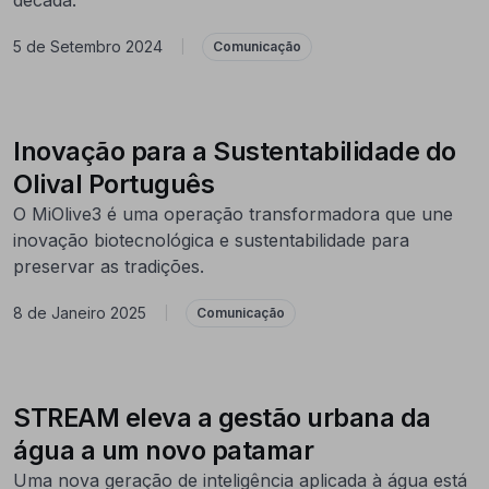
5 de Setembro 2024
|
Comunicação
Inovação para a Sustentabilidade do
Olival Português
O MiOlive3 é uma operação transformadora que une
inovação biotecnológica e sustentabilidade para
preservar as tradições.
8 de Janeiro 2025
|
Comunicação
STREAM eleva a gestão urbana da
água a um novo patamar
Uma nova geração de inteligência aplicada à água está