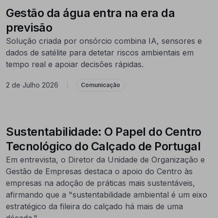
Gestão da água entra na era da
previsão
Solução criada por onsórcio combina IA, sensores e
dados de satélite para detetar riscos ambientais em
tempo real e apoiar decisões rápidas.
2 de Julho 2026
|
Comunicação
Sustentabilidade: O Papel do Centro
Tecnológico do Calçado de Portugal
Em entrevista, o Diretor da Unidade de Organização e
Gestão de Empresas destaca o apoio do Centro às
empresas na adoção de práticas mais sustentáveis,
afirmando que a "sustentabilidade ambiental é um eixo
estratégico da fileira do calçado há mais de uma
década."