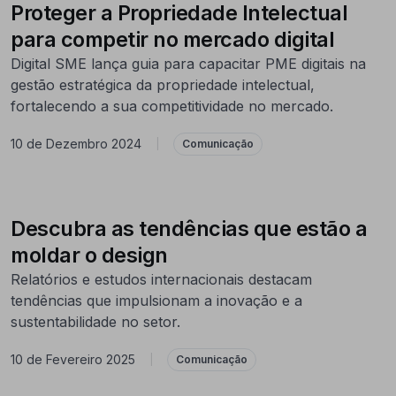
Proteger a Propriedade Intelectual
para competir no mercado digital
Digital SME lança guia para capacitar PME digitais na
gestão estratégica da propriedade intelectual,
fortalecendo a sua competitividade no mercado.
10 de Dezembro 2024
|
Comunicação
Descubra as tendências que estão a
moldar o design
Relatórios e estudos internacionais destacam
tendências que impulsionam a inovação e a
sustentabilidade no setor.
10 de Fevereiro 2025
|
Comunicação