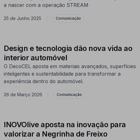
a nascer com a operação STREAM
25 de Junho 2025
|
Comunicação
Design e tecnologia dão nova vida ao
interior automóvel
O DecoCEL aposta em materiais avançados, superfícies
inteligentes e sustentabilidade para transformar a
experiência dentro do automóvel.
26 de Março 2026
|
Comunicação
INOVOlive aposta na inovação para
valorizar a Negrinha de Freixo