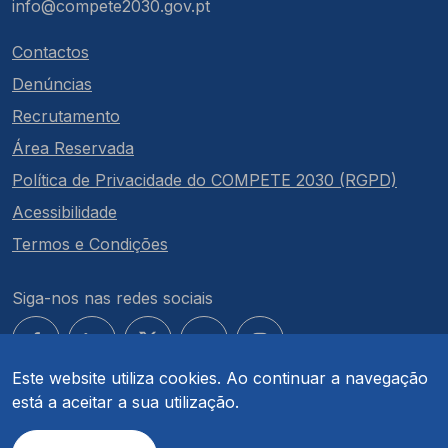
info@compete2030.gov.pt
Contactos
Denúncias
Recrutamento
Área Reservada
Política de Privacidade do COMPETE 2030 (RGPD)
Acessibilidade
Termos e Condições
Siga-nos nas redes sociais
Este website utiliza cookies. Ao continuar a navegação
está a aceitar a sua utilização.
© COMPETE 2030. Todos os direitos reservados.