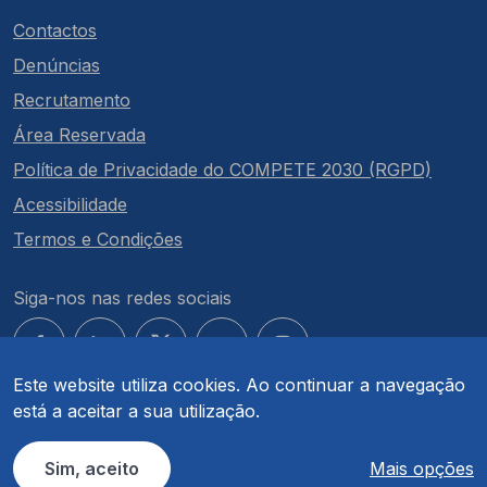
Contactos
Denúncias
Recrutamento
Área Reservada
Política de Privacidade do COMPETE 2030 (RGPD)
Acessibilidade
Termos e Condições
Siga-nos nas redes sociais
Este website utiliza cookies. Ao continuar a navegação
está a aceitar a sua utilização.
© COMPETE 2030. Todos os direitos reservados.
Sim, aceito
Mais opções