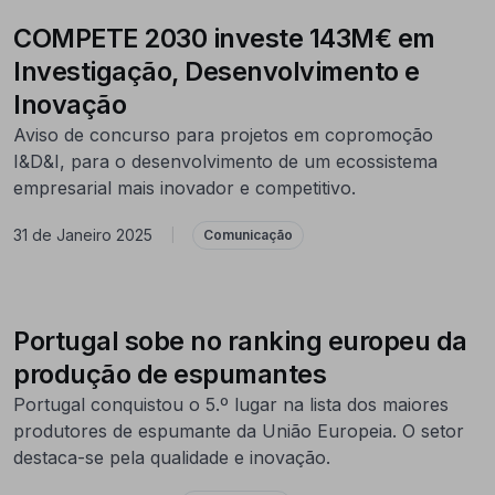
COMPETE 2030 investe 143M€ em
Investigação, Desenvolvimento e
Inovação
Aviso de concurso para projetos em copromoção
I&D&I, para o desenvolvimento de um ecossistema
empresarial mais inovador e competitivo.
31 de Janeiro 2025
|
Comunicação
Portugal sobe no ranking europeu da
produção de espumantes
Portugal conquistou o 5.º lugar na lista dos maiores
produtores de espumante da União Europeia. O setor
destaca-se pela qualidade e inovação.