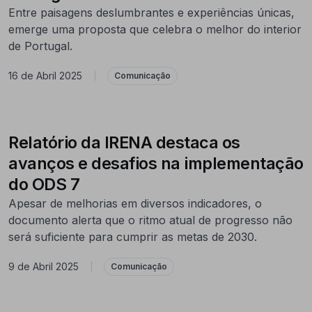
Entre paisagens deslumbrantes e experiências únicas,
emerge uma proposta que celebra o melhor do interior
de Portugal.
16 de Abril 2025
|
Comunicação
Relatório da IRENA destaca os
avanços e desafios na implementação
do ODS 7
Apesar de melhorias em diversos indicadores, o
documento alerta que o ritmo atual de progresso não
será suficiente para cumprir as metas de 2030.
9 de Abril 2025
|
Comunicação