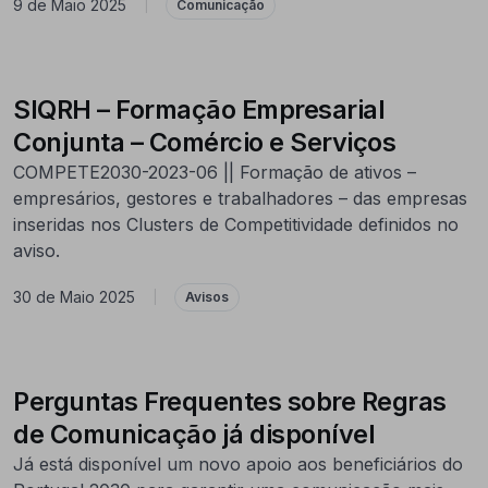
9 de Maio 2025
|
Comunicação
SIQRH – Formação Empresarial
Conjunta – Comércio e Serviços
COMPETE2030-2023-06 || Formação de ativos –
empresários, gestores e trabalhadores – das empresas
inseridas nos Clusters de Competitividade definidos no
aviso.
30 de Maio 2025
|
Avisos
Perguntas Frequentes sobre Regras
de Comunicação já disponível
Já está disponível um novo apoio aos beneficiários do