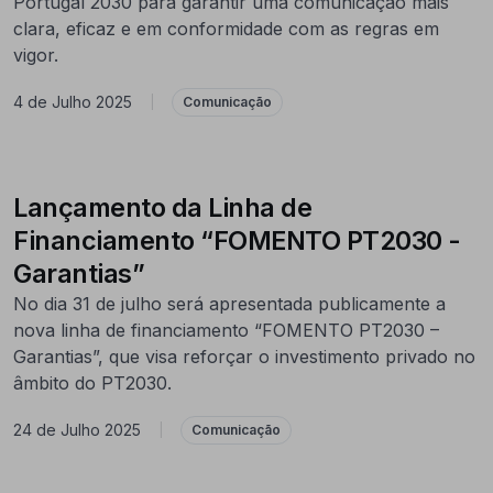
Portugal 2030 para garantir uma comunicação mais
clara, eficaz e em conformidade com as regras em
vigor.
4 de Julho 2025
|
Comunicação
Lançamento da Linha de
Financiamento “FOMENTO PT2030 -
Garantias”
No dia 31 de julho será apresentada publicamente a
nova linha de financiamento “FOMENTO PT2030 –
Garantias”, que visa reforçar o investimento privado no
âmbito do PT2030.
24 de Julho 2025
|
Comunicação