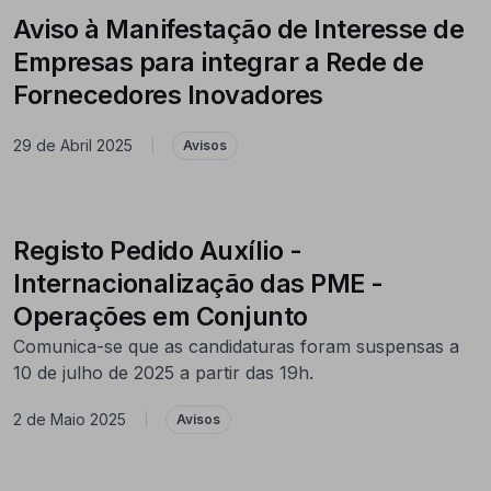
Aviso à Manifestação de Interesse de
Empresas para integrar a Rede de
Fornecedores Inovadores
29 de Abril 2025
|
Avisos
Registo Pedido Auxílio -
Internacionalização das PME -
Operações em Conjunto
Comunica-se que as candidaturas foram suspensas a
10 de julho de 2025 a partir das 19h.
2 de Maio 2025
|
Avisos