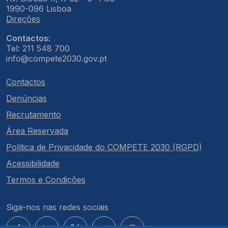
1990-096 Lisboa
Direções
Contactos:
Tel: 211 548 700
info@compete2030.gov.pt
Contactos
Denúncias
Recrutamento
Área Reservada
Política de Privacidade do COMPETE 2030 (RGPD)
Acessibilidade
Termos e Condições
Siga-nos nas redes sociais