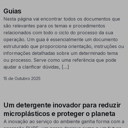
Guias
Nesta página vai encontrar todos os documentos que
são relevantes para os temas e procedimentos
relacionados com todo o ciclo do processo da sua
operação. Um guia é essencialmente um documento
estruturado que proporciona orientação, instruções ou
informações detalhadas sobre um determinado tema
ou processo. Serve como uma referência que pode
ajudar a clarificar dúvidas, […]
15 de Outubro 2025
Um detergente inovador para reduzir
microplásticos e proteger o planeta
A inovação ao serviço do ambiente ganha forma com a