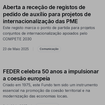
Aberta a receção de registos de
pedido de auxílio para projetos de
internacionalização das PME
Este registo marca o ponto de partida para projetos
conjuntos de internacionalização apoiados pelo
COMPETE 2030
23 de Maio 2025
|
Comunicação
FEDER celebra 50 anos a impulsionar
a coesão europeia
Criado em 1975, este Fundo tem sido um instrumento
essencial na promoção da coesão territorial e na
modernização das economias locais.