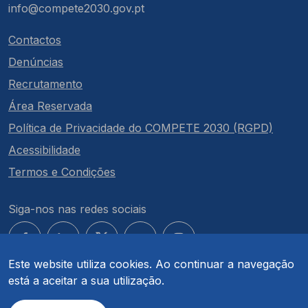
info@compete2030.gov.pt
Contactos
Denúncias
Recrutamento
Área Reservada
Política de Privacidade do COMPETE 2030 (RGPD)
Acessibilidade
Termos e Condições
Siga-nos nas redes sociais
Este website utiliza cookies. Ao continuar a navegação
está a aceitar a sua utilização.