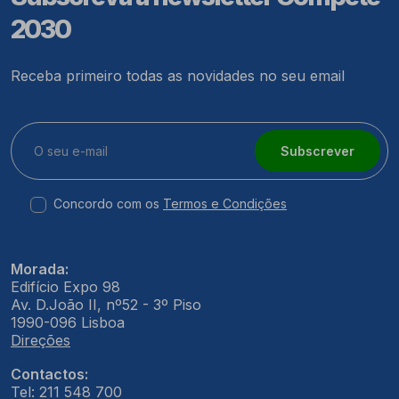
2030
Receba primeiro todas as novidades no seu email
Subscrever
Concordo com os
Termos e Condições
Morada:
Edifício Expo 98
Av. D.João II, nº52 - 3º Piso
1990-096 Lisboa
Direções
Contactos:
Tel: 211 548 700