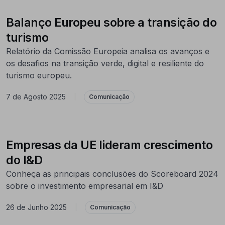
Balanço Europeu sobre a transição do
turismo
Relatório da Comissão Europeia analisa os avanços e
os desafios na transição verde, digital e resiliente do
turismo europeu.
7 de Agosto 2025
|
Comunicação
Empresas da UE lideram crescimento
do I&D
Conheça as principais conclusões do Scoreboard 2024
sobre o investimento empresarial em I&D
26 de Junho 2025
|
Comunicação