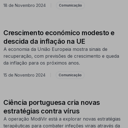
18 de Novembro 2024
|
Comunicação
Crescimento económico modesto e
descida da inflação na UE
A economia da União Europeia mostra sinais de
recuperação, com previsões de crescimento e queda
da inflação para os próximos anos.
15 de Novembro 2024
|
Comunicação
Ciência portuguesa cria novas
estratégias contra vírus
A operação ModiVir está a explorar novas estratégias
terapêuticas para combater infeções virais através da