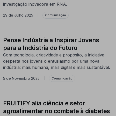
investigação inovadora em RNA.
29 de Julho 2025
|
Comunicação
Pense Indústria a Inspirar Jovens
para a Indústria do Futuro
Com tecnologia, criatividade e propósito, a iniciativa
desperta nos jovens o entusiasmo por uma nova
indústria: mais humana, mais digital e mais sustentável.
5 de Novembro 2025
|
Comunicação
FRUITIFY alia ciência e setor
agroalimentar no combate à diabetes