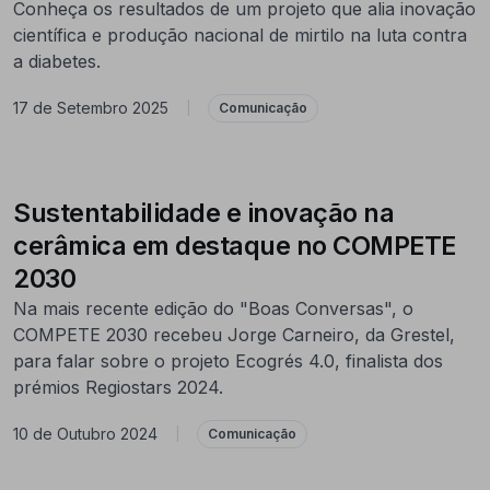
Conheça os resultados de um projeto que alia inovação
científica e produção nacional de mirtilo na luta contra
a diabetes.
17 de Setembro 2025
|
Comunicação
Sustentabilidade e inovação na
cerâmica em destaque no COMPETE
2030
Na mais recente edição do "Boas Conversas", o
COMPETE 2030 recebeu Jorge Carneiro, da Grestel,
para falar sobre o projeto Ecogrés 4.0, finalista dos
prémios Regiostars 2024.
10 de Outubro 2024
|
Comunicação