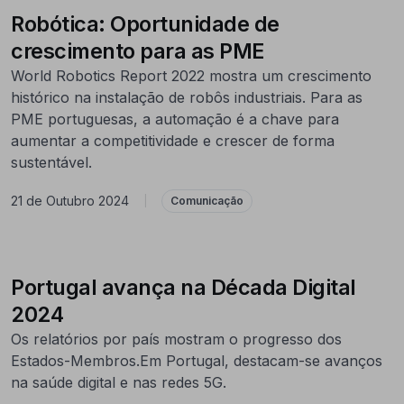
Robótica: Oportunidade de
crescimento para as PME
World Robotics Report 2022 mostra um crescimento
histórico na instalação de robôs industriais. Para as
PME portuguesas, a automação é a chave para
aumentar a competitividade e crescer de forma
sustentável.
21 de Outubro 2024
|
Comunicação
Portugal avança na Década Digital
2024
Os relatórios por país mostram o progresso dos
Estados-Membros.Em Portugal, destacam-se avanços
na saúde digital e nas redes 5G.