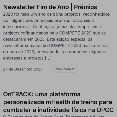
Newsletter Fim de Ano | Prémios
2023 foi mais um ano de bons projetos, reconhecidos
por alguns dos principais prémios nacionais e
internacionais. Conheça algumas das empresas e
projetos cofinanciados pelo COMPETE 2020 que se
destacaram em 2023. Esta edição especial da
newsletter semanal do COMPETE 2030 marca o final
do ano de 2023, convidando-o a conhecer algumas
empresas e projetos […]
27 de Dezembro 2023
|
Comunicação
OnTRACK: uma plataforma
personalizada mHealth de treino para
combater a inatividade física na DPOC
O Testemunho de Joana Cruz, Professora Adjunta