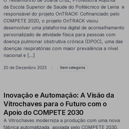
da Escola Superior de Saude do Politécnico de Leiria e
responsável do projeto OnTRACK: Cofinanciado pelo
COMPETE 2020, o projeto OnTRACK visou
desenvolver uma plataforma digital de aconselhamento
personalizado de atividade física para pessoas com
doença pulmonar obstrutiva crónica (DPOC), uma das
doenças respiratórias com maior prevalência a nível
nacional e […]
20 de Dezembro 2023
|
Sem categoria
Inovação e Automação: A Visão da
Vitrochaves para o Futuro com o
Apoio do COMPETE 2030
A Vitrochaves moderniza a produção com uma nova
fábrica automatizada, apoiada pelo COMPETE 2030.