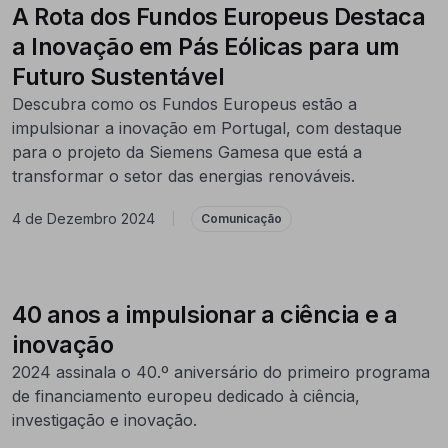
A Rota dos Fundos Europeus Destaca
a Inovação em Pás Eólicas para um
Futuro Sustentável
Descubra como os Fundos Europeus estão a
impulsionar a inovação em Portugal, com destaque
para o projeto da Siemens Gamesa que está a
transformar o setor das energias renováveis.
4 de Dezembro 2024
|
Comunicação
40 anos a impulsionar a ciência e a
inovação
2024 assinala o 40.º aniversário do primeiro programa
de financiamento europeu dedicado à ciência,
investigação e inovação.