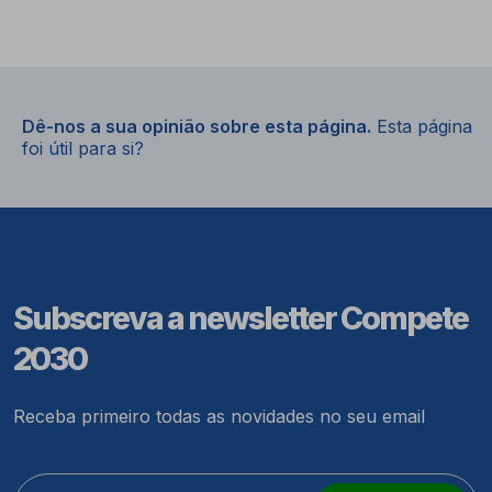
Dê-nos a sua opinião sobre esta página.
Esta página
foi útil para si?
Subscreva a newsletter Compete
2030
Receba primeiro todas as novidades no seu email