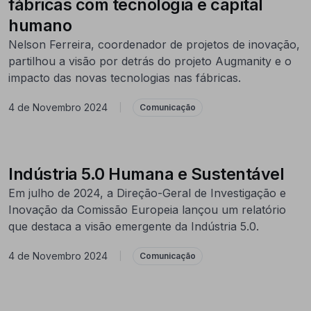
fábricas com tecnologia e capital
humano
Nelson Ferreira, coordenador de projetos de inovação,
partilhou a visão por detrás do projeto Augmanity e o
impacto das novas tecnologias nas fábricas.
4 de Novembro 2024
|
Comunicação
Indústria 5.0 Humana e Sustentável
Em julho de 2024, a Direção-Geral de Investigação e
Inovação da Comissão Europeia lançou um relatório
que destaca a visão emergente da Indústria 5.0.
4 de Novembro 2024
|
Comunicação