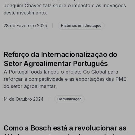
Joaquim Chaves fala sobre o impacto e as inovações
deste investimento.
28 de Fevereiro 2025
|
Histórias em destaque
Reforço da Internacionalização do
Setor Agroalimentar Português
A PortugalFoods lançou o projeto Go Global para
reforçar a competitividade e as exportações das PME
do setor agroalimentar.
14 de Outubro 2024
|
Comunicação
Como a Bosch está a revolucionar as