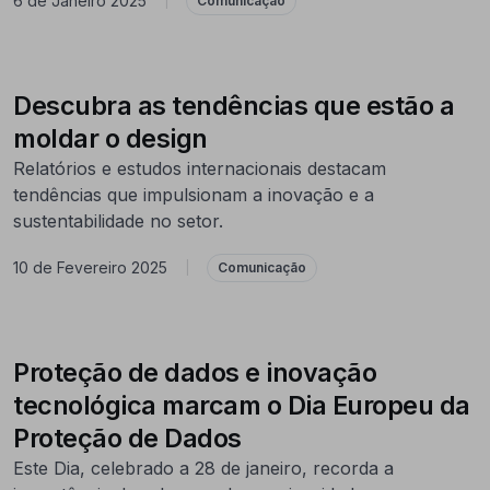
6 de Janeiro 2025
|
Comunicação
Descubra as tendências que estão a
moldar o design
Relatórios e estudos internacionais destacam
tendências que impulsionam a inovação e a
sustentabilidade no setor.
10 de Fevereiro 2025
|
Comunicação
Proteção de dados e inovação
tecnológica marcam o Dia Europeu da
Proteção de Dados
Este Dia, celebrado a 28 de janeiro, recorda a