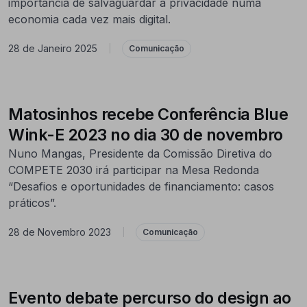
importância de salvaguardar a privacidade numa
economia cada vez mais digital.
28 de Janeiro 2025
|
Comunicação
Matosinhos recebe Conferência Blue
Wink-E 2023 no dia 30 de novembro
Nuno Mangas, Presidente da Comissão Diretiva do
COMPETE 2030 irá participar na Mesa Redonda
“Desafios e oportunidades de financiamento: casos
práticos”.
28 de Novembro 2023
|
Comunicação
Evento debate percurso do design ao