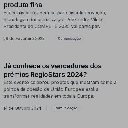
produto final
Especialistas reúnem-se para discutir inovação,
tecnologia e industrialização. Alexandra Vilela,
Presidente do COMPETE 2030 vai participar.
26 de Fevereiro 2025
|
Comunicação
Já conhece os vencedores dos
prémios RegioStars 2024?
Este evento celebrou projetos que mostram como a
política de coesão da União Europeia está a
transformar realidades em toda a Europa.
14 de Outubro 2024
|
Comunicação