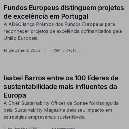
Fundos Europeus distinguem projetos
de excelência em Portugal
A AD&C lança Prémios dos Fundos Europeus para
reconhecer projetos de excelência cofinanciados pela
União Europeia.
14 de Janeiro 2025
|
Comunicação
Isabel Barros entre os 100 líderes de
sustentabilidade mais influentes da
Europa
A Chief Sustainability Officer da Sonae foi distinguida
pela Sustainability Magazine pelo seu impacto em
estratégias empresariais sustentáveis.