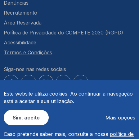
Denúncias
Recrutamento
Área Reservada
Política de Privacidade do COMPETE 2030 (RGPD)
Acessibilidade
Termos e Condições
Siga-nos nas redes sociais
Este website utiliza cookies. Ao continuar a navegação
está a aceitar a sua utilização.
© COMPETE 2030. Todos os direitos reservados.
Sim, aceito
Mais opções
Caso pretenda saber mais, consulte a nossa
política de