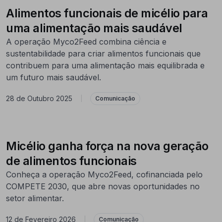
Alimentos funcionais de micélio para
uma alimentação mais saudável
A operação Myco2Feed combina ciência e
sustentabilidade para criar alimentos funcionais que
contribuem para uma alimentação mais equilibrada e
um futuro mais saudável.
28 de Outubro 2025
|
Comunicação
Micélio ganha força na nova geração
de alimentos funcionais
Conheça a operação Myco2Feed, cofinanciada pelo
COMPETE 2030, que abre novas oportunidades no
setor alimentar.
12 de Fevereiro 2026
|
Comunicação