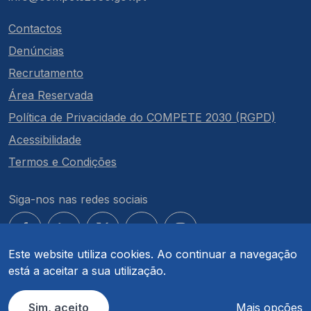
Contactos
Denúncias
Recrutamento
Área Reservada
Política de Privacidade do COMPETE 2030 (RGPD)
Acessibilidade
Termos e Condições
Siga-nos nas redes sociais
Este website utiliza cookies. Ao continuar a navegação
está a aceitar a sua utilização.
© COMPETE 2030. Todos os direitos reservados.
Sim, aceito
Mais opções