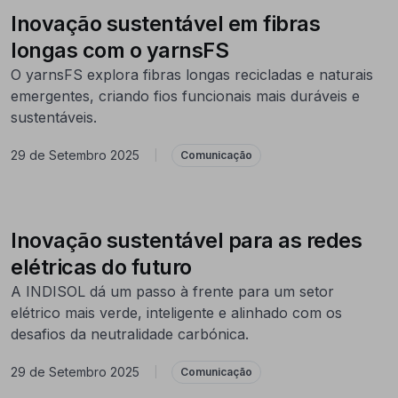
Inovação sustentável em fibras
longas com o yarnsFS
O yarnsFS explora fibras longas recicladas e naturais
emergentes, criando fios funcionais mais duráveis e
sustentáveis.
29 de Setembro 2025
|
Comunicação
Inovação sustentável para as redes
elétricas do futuro
A INDISOL dá um passo à frente para um setor
elétrico mais verde, inteligente e alinhado com os
desafios da neutralidade carbónica.
29 de Setembro 2025
|
Comunicação