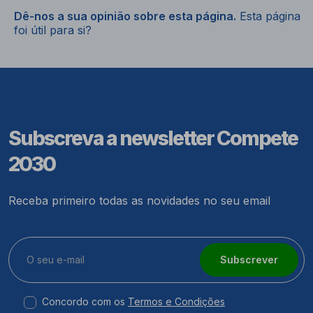
Dê-nos a sua opinião sobre esta página.
Esta página
foi útil para si?
Subscreva a newsletter Compete
2030
Receba primeiro todas as novidades no seu email
Subscrever
Concordo com os
Termos e Condições