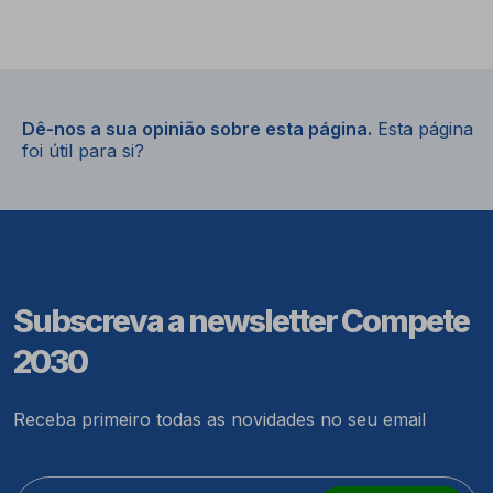
Dê-nos a sua opinião sobre esta página.
Esta página
foi útil para si?
Subscreva a newsletter Compete
2030
Receba primeiro todas as novidades no seu email