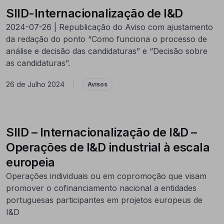
SIID-Internacionalização de I&D
2024-07-26 | Republicação do Aviso com ajustamento
da redação do ponto “Como funciona o processo de
análise e decisão das candidaturas” e “Decisão sobre
as candidaturas”.
26 de Julho 2024
|
Avisos
SIID – Internacionalização de I&D –
Operações de I&D industrial à escala
europeia
Operações individuais ou em copromoção que visam
promover o cofinanciamento nacional a entidades
portuguesas participantes em projetos europeus de
I&D