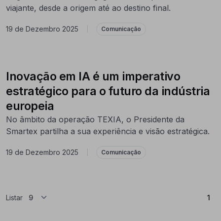
viajante, desde a origem até ao destino final.
19 de Dezembro 2025
|
Comunicação
Inovação em IA é um imperativo
estratégico para o futuro da indústria
europeia
No âmbito da operação TEXIA, o Presidente da
Smartex partilha a sua experiência e visão estratégica.
19 de Dezembro 2025
|
Comunicação
(At
Listar
1