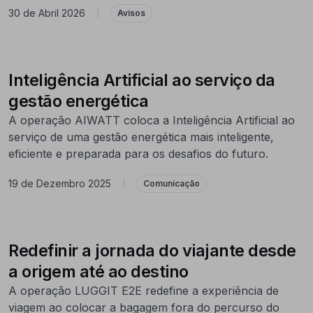
30 de Abril 2026
|
Avisos
Inteligência Artificial ao serviço da
gestão energética
A operação AIWATT coloca a Inteligência Artificial ao
serviço de uma gestão energética mais inteligente,
eficiente e preparada para os desafios do futuro.
19 de Dezembro 2025
|
Comunicação
Redefinir a jornada do viajante desde
a origem até ao destino
A operação LUGGIT E2E redefine a experiência de
viagem ao colocar a bagagem fora do percurso do