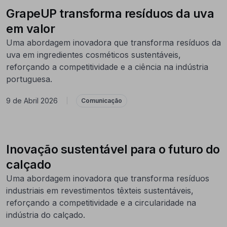
GrapeUP transforma resíduos da uva
em valor
Uma abordagem inovadora que transforma resíduos da
uva em ingredientes cosméticos sustentáveis,
reforçando a competitividade e a ciência na indústria
portuguesa.
9 de Abril 2026
|
Comunicação
Inovação sustentável para o futuro do
calçado
Uma abordagem inovadora que transforma resíduos
industriais em revestimentos têxteis sustentáveis,
reforçando a competitividade e a circularidade na
indústria do calçado.