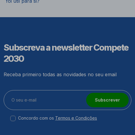
foi útil para si?
Subscreva a newsletter Compete
2030
Receba primeiro todas as novidades no seu email
Subscrever
Concordo com os
Termos e Condições