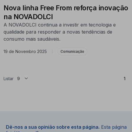
Nova linha Free From reforça inovação
na NOVADOLCI
A NOVADOLCI continua a investir em tecnologia e
qualidade para responder a novas tendências de
consumo mais saudáveis.
19 de Novembro 2025
|
Comunicação
(At
Listar
1
Dê-nos a sua opinião sobre esta página.
Esta página