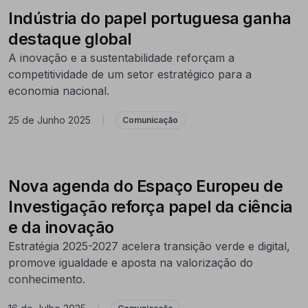
Indústria do papel portuguesa ganha
destaque global
A inovação e a sustentabilidade reforçam a
competitividade de um setor estratégico para a
economia nacional.
25 de Junho 2025
|
Comunicação
Nova agenda do Espaço Europeu de
Investigação reforça papel da ciência
e da inovação
Estratégia 2025-2027 acelera transição verde e digital,
promove igualdade e aposta na valorização do
conhecimento.