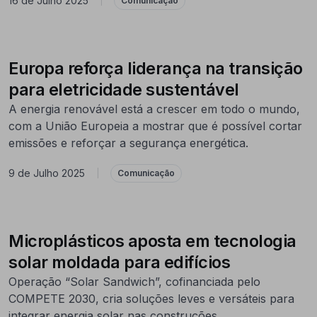
16 de Julho 2025
|
Comunicação
Europa reforça liderança na transição
para eletricidade sustentável
A energia renovável está a crescer em todo o mundo,
com a União Europeia a mostrar que é possível cortar
emissões e reforçar a segurança energética.
9 de Julho 2025
|
Comunicação
Microplásticos aposta em tecnologia
solar moldada para edifícios
Operação “Solar Sandwich”, cofinanciada pelo
COMPETE 2030, cria soluções leves e versáteis para
integrar energia solar nas construções.