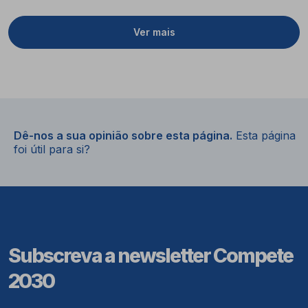
Ver mais
Dê-nos a sua opinião sobre esta página.
Esta página
foi útil para si?
Subscreva a newsletter Compete
2030