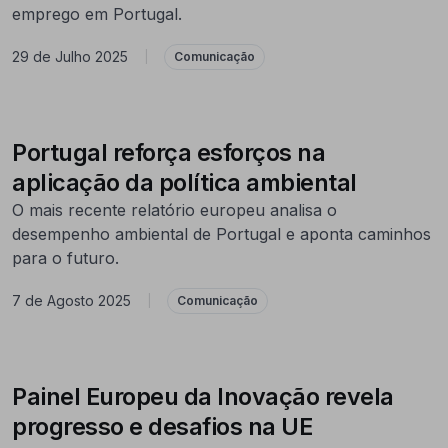
emprego em Portugal.
29 de Julho 2025
|
Comunicação
Portugal reforça esforços na
aplicação da política ambiental
O mais recente relatório europeu analisa o
desempenho ambiental de Portugal e aponta caminhos
para o futuro.
7 de Agosto 2025
|
Comunicação
Painel Europeu da Inovação revela
progresso e desafios na UE