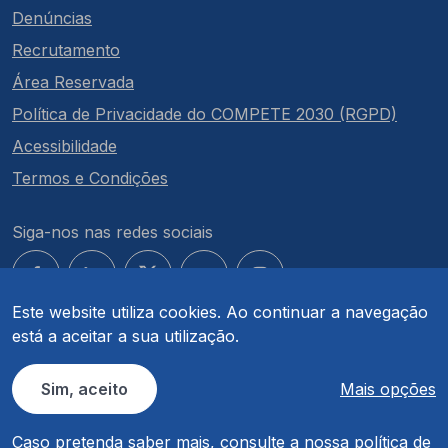
Denúncias
Recrutamento
Área Reservada
Política de Privacidade do COMPETE 2030 (RGPD)
Acessibilidade
Termos e Condições
Siga-nos nas redes sociais
Este website utiliza cookies. Ao continuar a navegação
está a aceitar a sua utilização.
© COMPETE 2030. Todos os direitos reservados.
Sim, aceito
Mais opções
Caso pretenda saber mais, consulte a nossa
política de