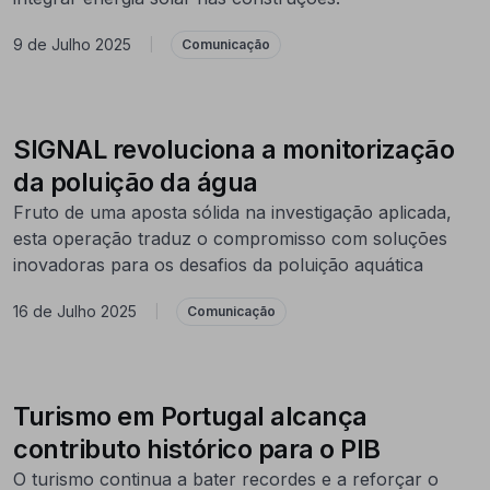
9 de Julho 2025
|
Comunicação
SIGNAL revoluciona a monitorização
da poluição da água
Fruto de uma aposta sólida na investigação aplicada,
esta operação traduz o compromisso com soluções
inovadoras para os desafios da poluição aquática
16 de Julho 2025
|
Comunicação
Turismo em Portugal alcança
contributo histórico para o PIB
O turismo continua a bater recordes e a reforçar o