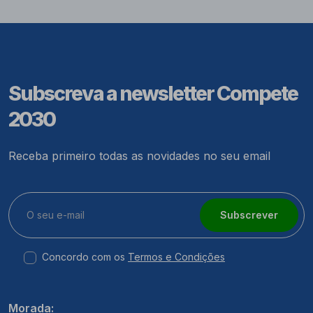
Subscreva a newsletter Compete
2030
Receba primeiro todas as novidades no seu email
Subscrever
Concordo com os
Termos e Condições
Morada: