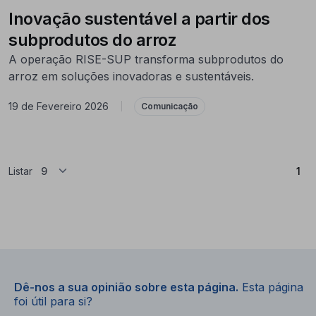
Inovação sustentável a partir dos
subprodutos do arroz
A operação RISE-SUP transforma subprodutos do
arroz em soluções inovadoras e sustentáveis.
19 de Fevereiro 2026
|
Comunicação
(At
Listar
1
Dê-nos a sua opinião sobre esta página.
Esta página
foi útil para si?