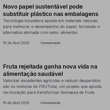
Novo papel sustentável pode
substituir plástico nas embalagens
Tecnologia inovadora aposta em materiais naturais
para melhorar o desempenho do papel, tornando-o
alternativa alinhada com setor alimentar.
16 de Abril 2026
|
Comunicação
Fruta rejeitada ganha nova vida na
alimentação saudável
Valorizar excedentes agrícolas e reduzir desperdício
são os motores do FRUTotal, um projeto que aposta
na inovação para transformar biomassa de fruta.
16 de Abril 2026
|
Comunicação