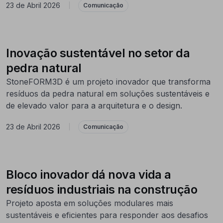
23 de Abril 2026
|
Comunicação
Inovação sustentável no setor da
pedra natural
StoneFORM3D é um projeto inovador que transforma
resíduos da pedra natural em soluções sustentáveis e
de elevado valor para a arquitetura e o design.
23 de Abril 2026
|
Comunicação
Bloco inovador dá nova vida a
resíduos industriais na construção
Projeto aposta em soluções modulares mais
sustentáveis e eficientes para responder aos desafios