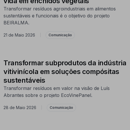
vida em enchidos vegetais
Transformar resíduos agroindustriais em alimentos
sustentáveis e funcionais é o objetivo do projeto
BEIRALMA.
21 de Maio 2026
|
Comunicação
Transformar subprodutos da indústria
vitivinícola em soluções compósitas
sustentáveis
Transformar resíduos em valor na visão de Luís
Abrantes sobre o projeto EcoVinePanel.
28 de Maio 2026
|
Comunicação