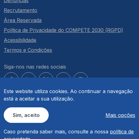
Denúncias
Recrutamento
Área Reservada
Política de Privacidade do COMPETE 2030 (RGPD)
Acessibilidade
Termos e Condições
Siga-nos nas redes sociais
Este website utiliza cookies. Ao continuar a navegação
está a aceitar a sua utilização.
© COMPETE 2030. Todos os direitos reservados.
Sim, aceito
Mais opções
Caso pretenda saber mais, consulte a nossa
política de