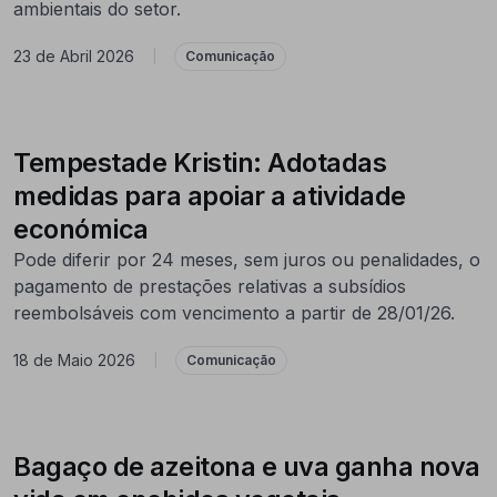
ambientais do setor.
23 de Abril 2026
|
Comunicação
Tempestade Kristin: Adotadas
medidas para apoiar a atividade
económica
Pode diferir por 24 meses, sem juros ou penalidades, o
pagamento de prestações relativas a subsídios
reembolsáveis com vencimento a partir de 28/01/26.
18 de Maio 2026
|
Comunicação
Bagaço de azeitona e uva ganha nova