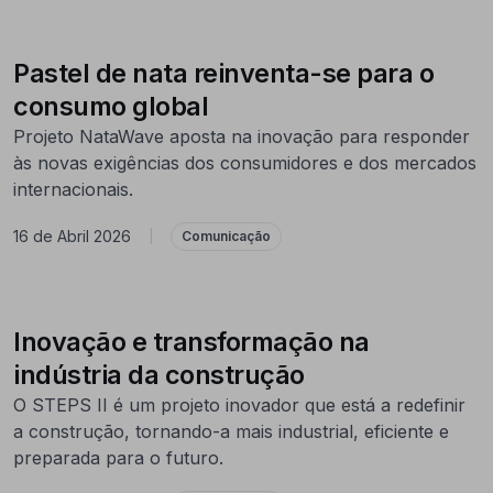
Pastel de nata reinventa-se para o
consumo global
Projeto NataWave aposta na inovação para responder
às novas exigências dos consumidores e dos mercados
internacionais.
16 de Abril 2026
|
Comunicação
Inovação e transformação na
indústria da construção
O STEPS II é um projeto inovador que está a redefinir
a construção, tornando-a mais industrial, eficiente e
preparada para o futuro.