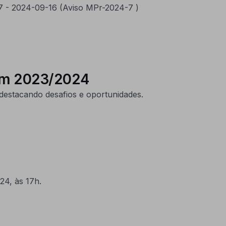
07 - 2024-09-16 (Aviso MPr-2024-7 )
 em 2023/2024
estacando desafios e oportunidades.
24, às 17h.