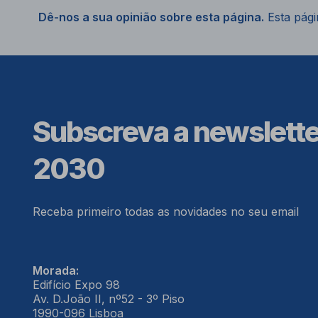
Dê-nos a sua opinião sobre esta página.
Esta págin
Subscreva a newslett
2030
Receba primeiro todas as novidades no seu email
Morada:
Edifício Expo 98
Av. D.João II, nº52 - 3º Piso
1990-096 Lisboa