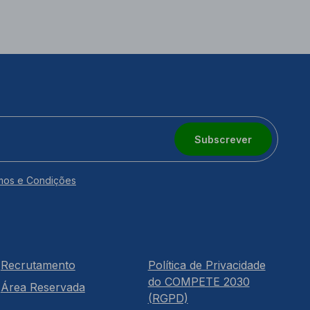
Subscrever
mos e Condições
Recrutamento
Política de Privacidade
do COMPETE 2030
Área Reservada
(RGPD)