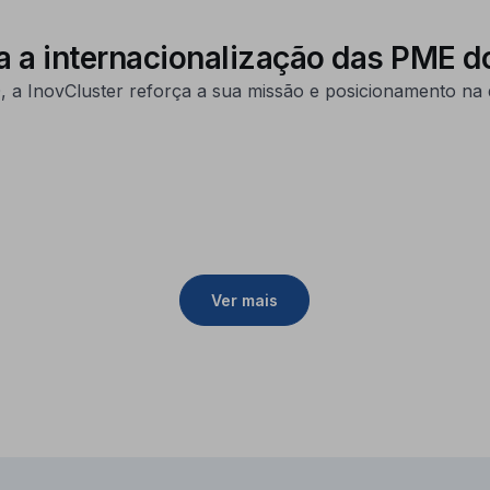
ra a internacionalização das PME d
 a InovCluster reforça a sua missão e posicionamento na 
Ver mais