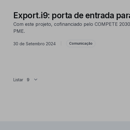
Export.i9: porta de entrada pa
Com este projeto, cofinanciado pelo COMPETE 2030,
PME.
30 de Setembro 2024
|
Comunicação
Listar