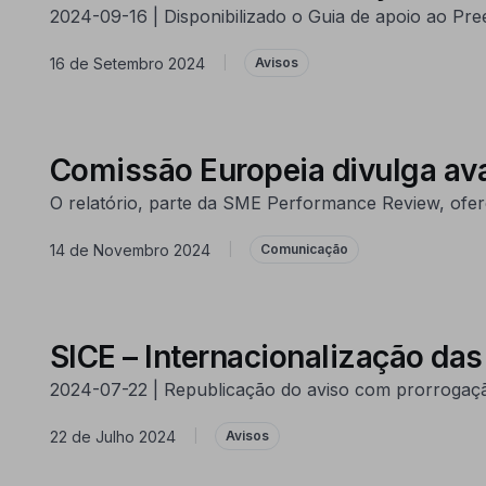
2024-09-16 | Disponibilizado o Guia de apoio ao Pr
16 de Setembro 2024
|
Avisos
Comissão Europeia divulga a
O relatório, parte da SME Performance Review, of
14 de Novembro 2024
|
Comunicação
SICE – Internacionalização da
2024-07-22 | Republicação do aviso com prorrogaçã
22 de Julho 2024
|
Avisos