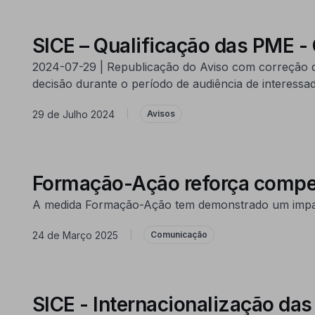
SICE – Qualificação das PME -
2024-07-29 | Republicação do Aviso com correção d
decisão durante o período de audiência de interessa
29 de Julho 2024
|
Avisos
Formação-Ação reforça compet
A medida Formação-Ação tem demonstrado um impacto 
24 de Março 2025
|
Comunicação
SICE - Internacionalização da