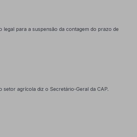
o legal para a suspensão da contagem do prazo de
setor agrícola diz o Secretário-Geral da CAP.