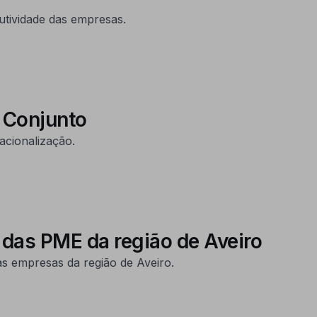
utividade das empresas.
 Conjunto
acionalização.
 das PME da região de Aveiro
s empresas da região de Aveiro.