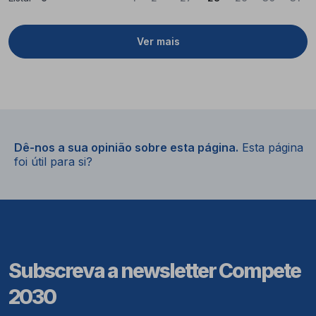
Ver mais
Dê-nos a sua opinião sobre esta página.
Esta página
foi útil para si?
Subscreva a newsletter Compete
2030