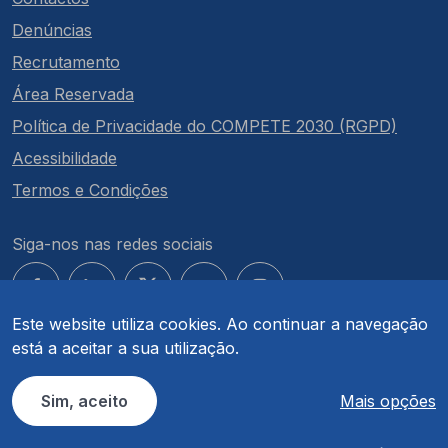
Denúncias
Recrutamento
Área Reservada
Política de Privacidade do COMPETE 2030 (RGPD)
Acessibilidade
Termos e Condições
Siga-nos nas redes sociais
Este website utiliza cookies. Ao continuar a navegação
está a aceitar a sua utilização.
© COMPETE 2030. Todos os direitos reservados.
Sim, aceito
Mais opções