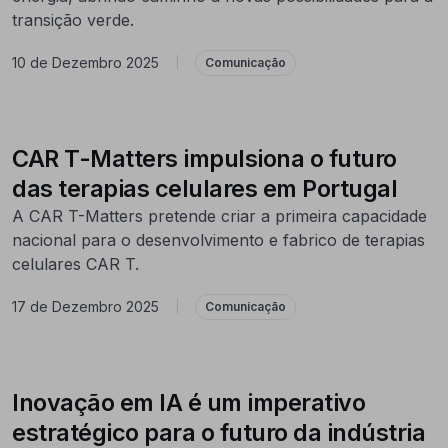
transição verde.
10 de Dezembro 2025
|
Comunicação
CAR T-Matters impulsiona o futuro
das terapias celulares em Portugal
A CAR T-Matters pretende criar a primeira capacidade
nacional para o desenvolvimento e fabrico de terapias
celulares CAR T.
17 de Dezembro 2025
|
Comunicação
Inovação em IA é um imperativo
estratégico para o futuro da indústria