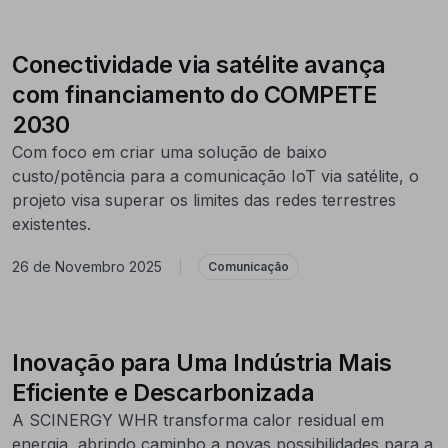
Conectividade via satélite avança
com financiamento do COMPETE
2030
Com foco em criar uma solução de baixo
custo/potência para a comunicação IoT via satélite, o
projeto visa superar os limites das redes terrestres
existentes.
26 de Novembro 2025
|
Comunicação
Inovação para Uma Indústria Mais
Eficiente e Descarbonizada
A SCINERGY WHR transforma calor residual em
energia, abrindo caminho a novas possibilidades para a