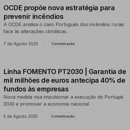
OCDE propõe nova estratégia para
prevenir incêndios
A OCDE analisa o caso Português dos incêndios rurais
face às alterações climáticas.
7 de Agosto 2025
|
Comunicação
Linha FOMENTO PT2030 | Garantia de
mil milhões de euros antecipa 40% de
fundos às empresas
Nova medida visa impulsionar a execução do Portugal
2030 e promover a economia nacional
5 de Agosto 2025
|
Comunicação