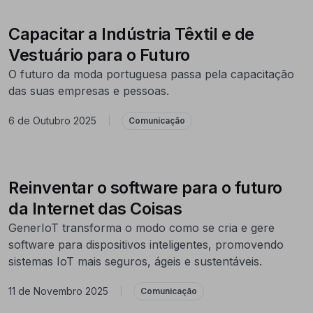
Capacitar a Indústria Têxtil e de
Vestuário para o Futuro
O futuro da moda portuguesa passa pela capacitação
das suas empresas e pessoas.
6 de Outubro 2025
|
Comunicação
Reinventar o software para o futuro
da Internet das Coisas
GenerIoT transforma o modo como se cria e gere
software para dispositivos inteligentes, promovendo
sistemas IoT mais seguros, ágeis e sustentáveis.
11 de Novembro 2025
|
Comunicação