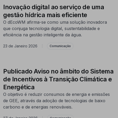
Inovação digital ao serviço de uma
gestão hídrica mais eficiente
O dEcoWM afirma-se como uma solução inovadora
que conjuga tecnologia digital, sustentabilidade e
eficiência na gestão inteligente da água.
23 de Janeiro 2026
|
Comunicação
Publicado Aviso no âmbito do Sistema
de Incentivos à Transição Climática e
Energética
O objetivo é reduzir consumos de energia e emissões
de GEE, através da adoção de tecnologias de baixo
carbono e de energias renováveis.