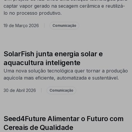
captar vapor gerado na secagem cerâmica e reutilizá-
lo no processo produtivo.
19 de Março 2026
|
Comunicação
SolarFish junta energia solar e
aquacultura inteligente
Uma nova solução tecnológica quer tornar a produção
aquícola mais eficiente, automatizada e sustentável.
30 de Abril 2026
|
Comunicação
Seed4Future Alimentar o Futuro com
Cereais de Qualidade