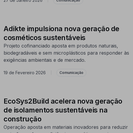
27 de Janeiro 2026
|
Comunicação
Adikte impulsiona nova geração de
cosméticos sustentáveis
Projeto cofinanciado aposta em produtos naturais,
biodegradáveis e sem microplásticos para responder às
exigências ambientais e de mercado.
19 de Fevereiro 2026
|
Comunicação
EcoSys2Build acelera nova geração
de isolamentos sustentáveis na
construção
Operação aposta em materiais inovadores para reduzir