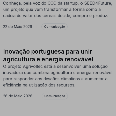
Conheça, pela voz do CCO da startup, o SEED4Future,
um projeto que vem transformar a forma como a
cadeia de valor dos cereais decide, compra e produz.
22 de Maio 2026
|
Comunicação
Inovação portuguesa para unir
agricultura e energia renovável
O projeto Agrivoltec está a desenvolver uma solução
inovadora que combina agricultura e energia renovável
para responder aos desafios climáticos e aumentar a
eficiência na utilização dos recursos.
28 de Maio 2026
|
Comunicação