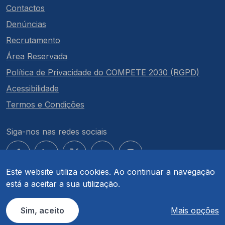
Contactos
Denúncias
Recrutamento
Área Reservada
Política de Privacidade do COMPETE 2030 (RGPD)
Acessibilidade
Termos e Condições
Siga-nos nas redes sociais
Este website utiliza cookies. Ao continuar a navegação
está a aceitar a sua utilização.
© COMPETE 2030. Todos os direitos reservados.
Sim, aceito
Mais opções